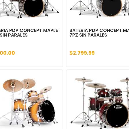
ERIA PDP CONCEPT MAPLE
BATERIA PDP CONCEPT M
SIN PARALES
7PZ SIN PARALES
600,00
$2.799,99