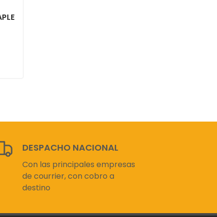
APLE
DESPACHO NACIONAL
Con las principales empresas
de courrier, con cobro a
destino