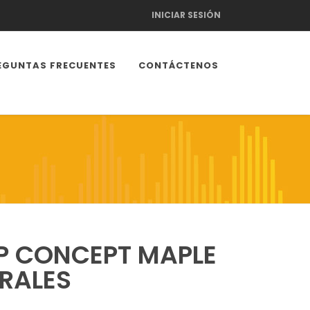
INICIAR SESIÓN
EGUNTAS FRECUENTES
CONTÁCTENOS
P CONCEPT MAPLE
RALES