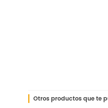
Otros productos que te p