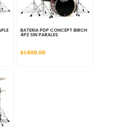
APLE
BATERIA PDP CONCEPT BIRCH
4PZ SIN PARALES
$1.600,00