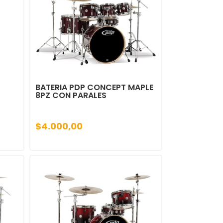
BATERIA PDP CONCEPT MAPLE
8PZ CON PARALES
$4.000,00