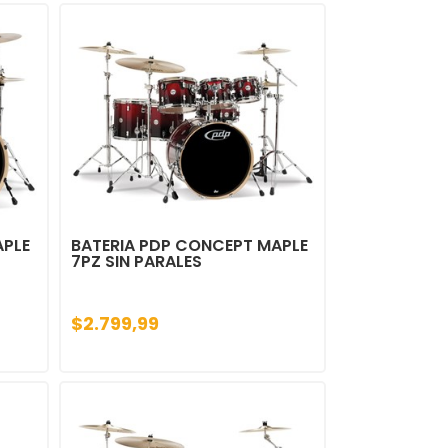
APLE
BATERIA PDP CONCEPT MAPLE
7PZ SIN PARALES
$2.799,99