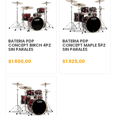
BATERIA PDP
BATERIA PDP
CONCEPT BIRCH 4PZ
CONCEPT MAPLE 5PZ
SIN PARALES
SIN PARALES
$1.600,00
$1.925,00