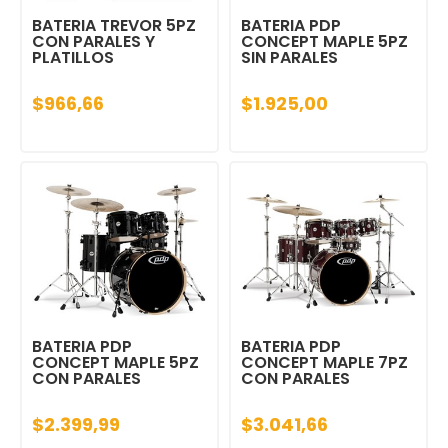
BATERIA TREVOR 5PZ
BATERIA PDP
CON PARALES Y
CONCEPT MAPLE 5PZ
PLATILLOS
SIN PARALES
$966,66
$1.925,00
BATERIA PDP
BATERIA PDP
CONCEPT MAPLE 5PZ
CONCEPT MAPLE 7PZ
CON PARALES
CON PARALES
$2.399,99
$3.041,66