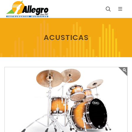
ACUSTICAS