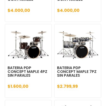
$4.000,00
$4.000,00
BATERIA PDP
BATERIA PDP
CONCEPT MAPLE 4PZ
CONCEPT MAPLE 7PZ
SIN PARALES
SIN PARALES
$1.600,00
$2.799,99