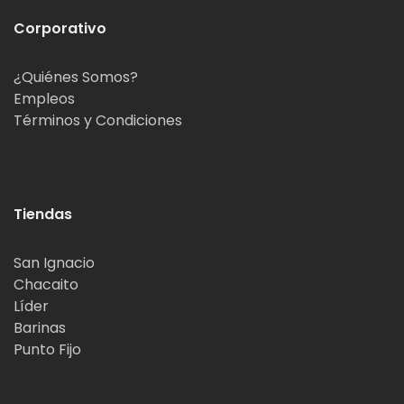
Corporativo
¿Quiénes Somos?
Empleos
Términos y Condiciones
Tiendas
San Ignacio
Chacaito
Líder
Barinas
Punto Fijo