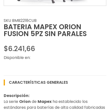
SKU BMB2218CUB
BATERIA MAPEX ORION
FUSION 5PZ SIN PARALES
$6.241,66
Disponible en:
CARACTERÍSTICAS GENERALES
Descripción:
La serie
Orion
de
Mapex
ha establecido los
estándares para baterías de alta calidad fabricadas