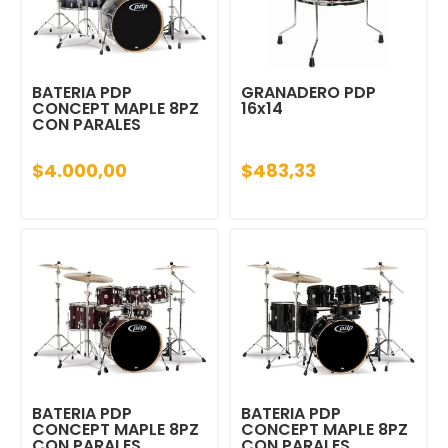
BATERIA PDP
GRANADERO PDP
CONCEPT MAPLE 8PZ
16x14
CON PARALES
$4.000,00
$483,33
BATERIA PDP
BATERIA PDP
CONCEPT MAPLE 8PZ
CONCEPT MAPLE 8PZ
CON PARALES
CON PARALES