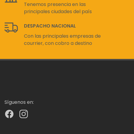
Tenemos presencia en las
principales ciudades del país
DESPACHO NACIONAL
Con las principales empresas de
courrier, con cobro a destino
Síguenos en: