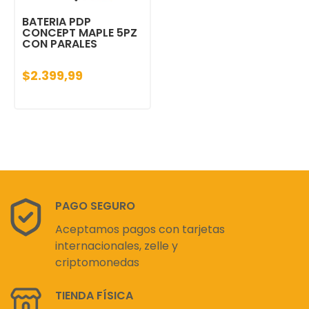
BATERIA PDP
CONCEPT MAPLE 5PZ
CON PARALES
$2.399,99
PAGO SEGURO
Aceptamos pagos con tarjetas
internacionales, zelle y
criptomonedas
TIENDA FÍSICA