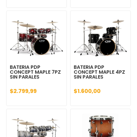
BATERIA PDP
BATERIA PDP
CONCEPT MAPLE 7PZ
CONCEPT MAPLE 4PZ
SIN PARALES
SIN PARALES
$2.799,99
$1.600,00