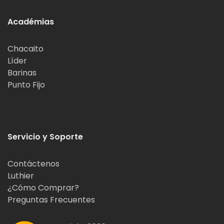
Académias
Chacaito
Líder
Barinas
Punto Fijo
Servicio y Soporte
Contáctenos
Luthier
¿Cómo Comprar?
Preguntas Frecuentes