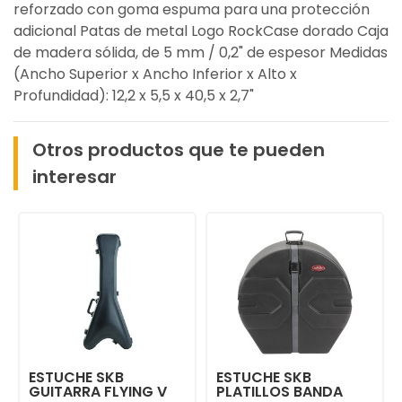
reforzado con goma espuma para una protección
adicional Patas de metal Logo RockCase dorado Caja
de madera sólida, de 5 mm / 0,2" de espesor Medidas
(Ancho Superior x Ancho Inferior x Alto x
Profundidad): 12,2 x 5,5 x 40,5 x 2,7"
Otros productos que te pueden
interesar
ESTUCHE SKB
ESTUCHE SKB
GUITARRA FLYING V
PLATILLOS BANDA