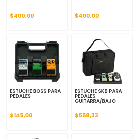
$400,00
$400,00
ESTUCHE BOSS PARA
ESTUCHE SKB PARA
PEDALES
PEDALES
GUITARRA/BAJO
$145,00
$558,33