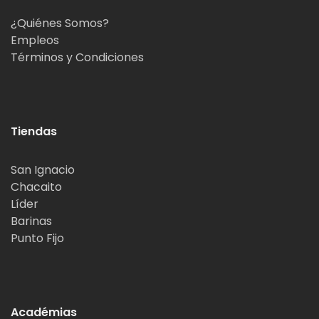
¿Quiénes Somos?
Empleos
Términos y Condiciones
Tiendas
San Ignacio
Chacaito
Líder
Barinas
Punto Fijo
Académias