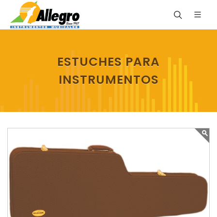
ESTUCHES PARA
INSTRUMENTOS