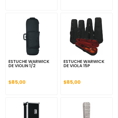
ESTUCHE WARWICK
ESTUCHE WARWICK
DE VIOLIN 1/2
DE VIOLA 15P
$85,00
$85,00