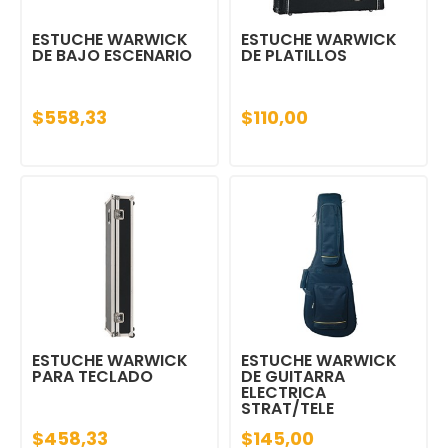
ESTUCHE WARWICK
ESTUCHE WARWICK
DE BAJO ESCENARIO
DE PLATILLOS
$558,33
$110,00
ESTUCHE WARWICK
ESTUCHE WARWICK
PARA TECLADO
DE GUITARRA
ELECTRICA
STRAT/TELE
$458,33
$145,00