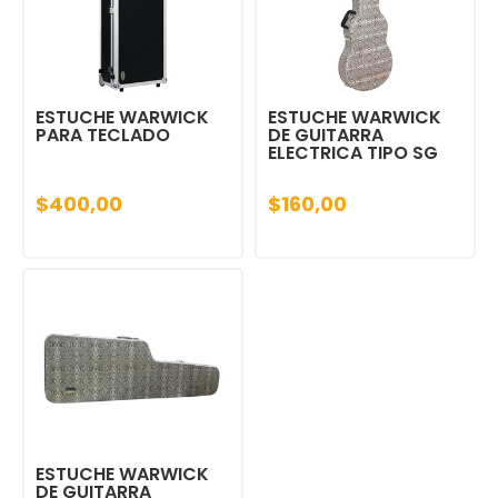
ESTUCHE WARWICK
ESTUCHE WARWICK
PARA TECLADO
DE GUITARRA
ELECTRICA TIPO SG
$400,00
$160,00
ESTUCHE WARWICK
DE GUITARRA