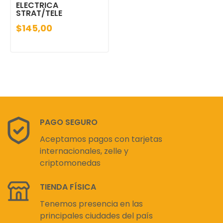
ELECTRICA
STRAT/TELE
$145,00
PAGO SEGURO
Aceptamos pagos con tarjetas
internacionales, zelle y
criptomonedas
TIENDA FÍSICA
Tenemos presencia en las
principales ciudades del país