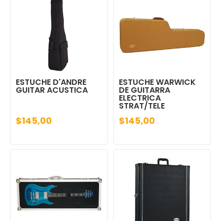
ESTUCHE D'ANDRE
ESTUCHE WARWICK
GUITAR ACUSTICA
DE GUITARRA
ELECTRICA
STRAT/TELE
$145,00
$145,00