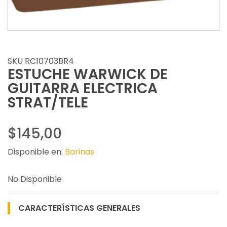
SKU RC10703BR4
ESTUCHE WARWICK DE
GUITARRA ELECTRICA
STRAT/TELE
$145,00
Disponible en:
Barinas
No Disponible
CARACTERÍSTICAS GENERALES