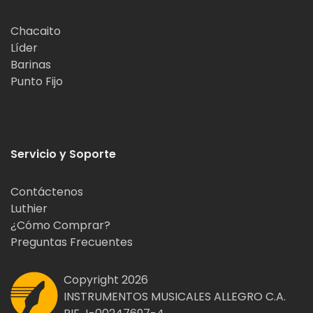
Chacaito
Líder
Barinas
Punto Fijo
Servicio y Soporte
Contáctenos
Luthier
¿Cómo Comprar?
Preguntas Frecuentes
Copyright 2026
INSTRUMENTOS MUSICALES ALLEGRO C.A.