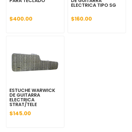
PARA TECLADO
DE GUITARRA
ELECTRICA TIPO SG
$400.00
$160.00
ESTUCHE WARWICK
DE GUITARRA
ELECTRICA
STRAT/TELE
$145.00