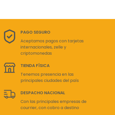
PAGO SEGURO
Aceptamos pagos con tarjetas
internacionales, zelle y
criptomonedas
TIENDA FÍSICA
Tenemos presencia en las
principales ciudades del país
DESPACHO NACIONAL
Con las principales empresas de
courrier, con cobro a destino