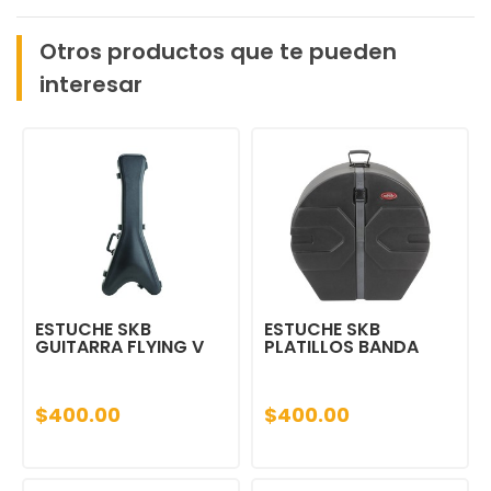
Otros productos que te pueden
interesar
ESTUCHE SKB
ESTUCHE SKB
GUITARRA FLYING V
PLATILLOS BANDA
$400.00
$400.00