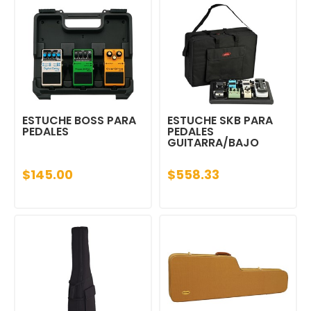
ESTUCHE BOSS PARA
ESTUCHE SKB PARA
PEDALES
PEDALES
GUITARRA/BAJO
$145.00
$558.33