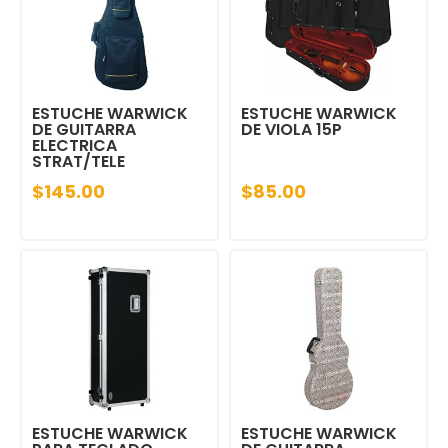
ESTUCHE WARWICK
ESTUCHE WARWICK
DE GUITARRA
DE VIOLA 15P
ELECTRICA
STRAT/TELE
$145.00
$85.00
ESTUCHE WARWICK
ESTUCHE WARWICK