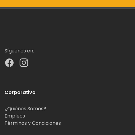
Síguenos en:
Corporativo
¿Quiénes Somos?
Empleos
Términos y Condiciones