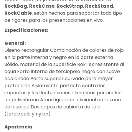
RockBag
,
RockCase
,
RockStrap
,
RockStand
,
RockCable
, están hechos para soportar todo tipo
de rigores para las presentaciones en vivo.
Especificaciones:
General:
Diseño rectangular Combinación de colores de rojo
en la parte interna y negro en la parte externa
Sólido, material de la superficie RokTex resistente al
agua Forro interno de terciopelo negro con suave
acolchado Parte superior curvado para mayor
protección Aislamiento perfecto contra los
impactos y las fluctuaciones climáticas por núcleo
de poliestireno Amortiguación adicional en la zona
del cuerpo Dos capas de cubierta de tela
(terciopelo y nylon)
Apariencia: