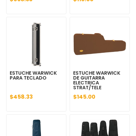
ESTUCHE WARWICK
ESTUCHE WARWICK
PARA TECLADO
DE GUITARRA
ELECTRICA
STRAT/TELE
$458.33
$145.00