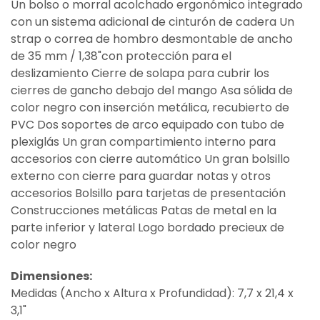
Un bolso o morral acolchado ergonómico integrado
con un sistema adicional de cinturón de cadera Un
strap o correa de hombro desmontable de ancho
de 35 mm / 1,38"con protección para el
deslizamiento Cierre de solapa para cubrir los
cierres de gancho debajo del mango Asa sólida de
color negro con inserción metálica, recubierto de
PVC Dos soportes de arco equipado con tubo de
plexiglás Un gran compartimiento interno para
accesorios con cierre automático Un gran bolsillo
externo con cierre para guardar notas y otros
accesorios Bolsillo para tarjetas de presentación
Construcciones metálicas Patas de metal en la
parte inferior y lateral Logo bordado precieux de
color negro
Dimensiones:
Medidas (Ancho x Altura x Profundidad): 7,7 x 21,4 x
3,1"