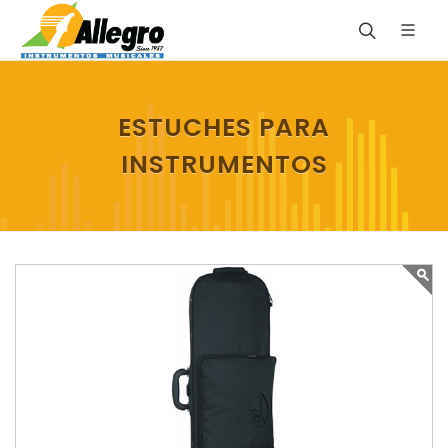
ESTUCHES PARA
INSTRUMENTOS