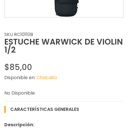
SKU RC10110B
ESTUCHE WARWICK DE VIOLIN
1/2
$85,00
Disponible en:
Chacaito
No Disponible
CARACTERÍSTICAS GENERALES
Descripción: