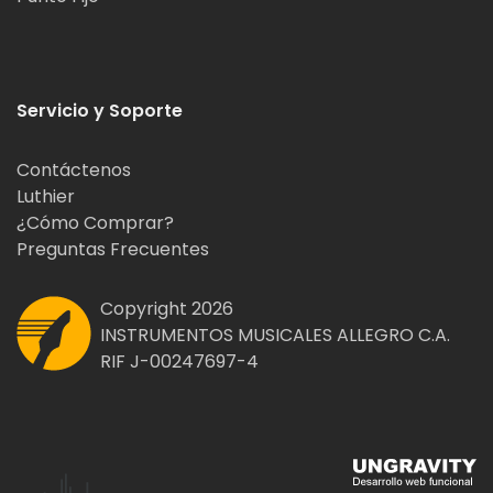
Servicio y Soporte
Contáctenos
Luthier
¿Cómo Comprar?
Preguntas Frecuentes
Copyright 2026
INSTRUMENTOS MUSICALES ALLEGRO C.A.
RIF J-00247697-4