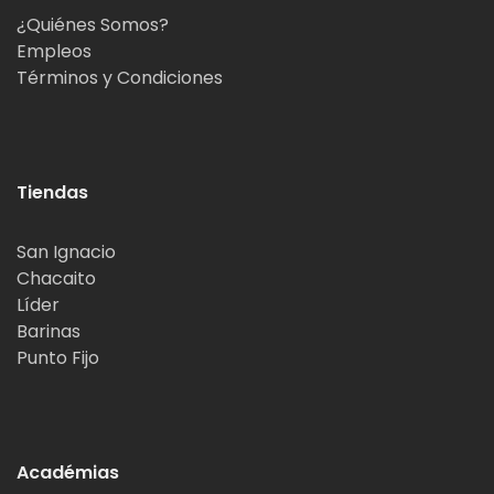
¿Quiénes Somos?
Empleos
Términos y Condiciones
Tiendas
San Ignacio
Chacaito
Líder
Barinas
Punto Fijo
Académias