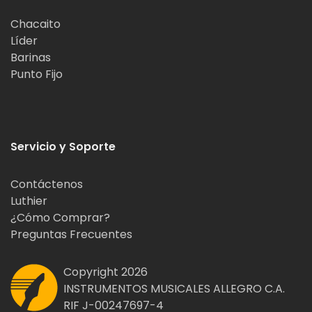
Chacaito
Líder
Barinas
Punto Fijo
Servicio y Soporte
Contáctenos
Luthier
¿Cómo Comprar?
Preguntas Frecuentes
Copyright 2026
INSTRUMENTOS MUSICALES ALLEGRO C.A.
RIF J-00247697-4