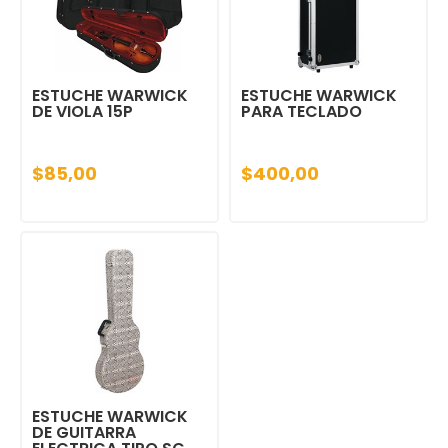
ESTUCHE WARWICK
ESTUCHE WARWICK
DE VIOLA 15P
PARA TECLADO
$85,00
$400,00
ESTUCHE WARWICK
DE GUITARRA