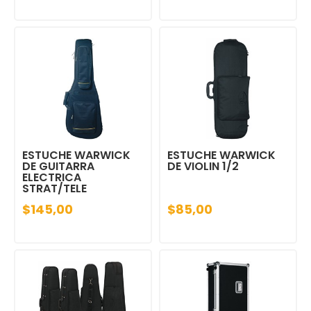
ESTUCHE WARWICK
ESTUCHE WARWICK
DE GUITARRA
DE VIOLIN 1/2
ELECTRICA
STRAT/TELE
$145,00
$85,00