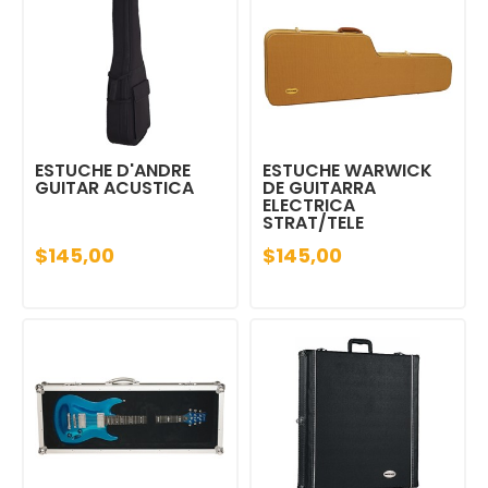
ESTUCHE D'ANDRE
ESTUCHE WARWICK
GUITAR ACUSTICA
DE GUITARRA
ELECTRICA
STRAT/TELE
$145,00
$145,00