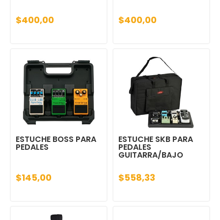
$400,00
$400,00
ESTUCHE BOSS PARA
ESTUCHE SKB PARA
PEDALES
PEDALES
GUITARRA/BAJO
$145,00
$558,33