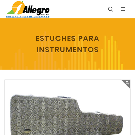
ESTUCHES PARA
INSTRUMENTOS