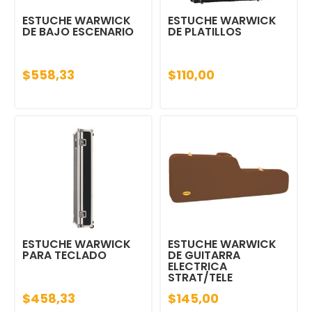
ESTUCHE WARWICK
ESTUCHE WARWICK
DE BAJO ESCENARIO
DE PLATILLOS
$558,33
$110,00
ESTUCHE WARWICK
ESTUCHE WARWICK
PARA TECLADO
DE GUITARRA
ELECTRICA
STRAT/TELE
$458,33
$145,00