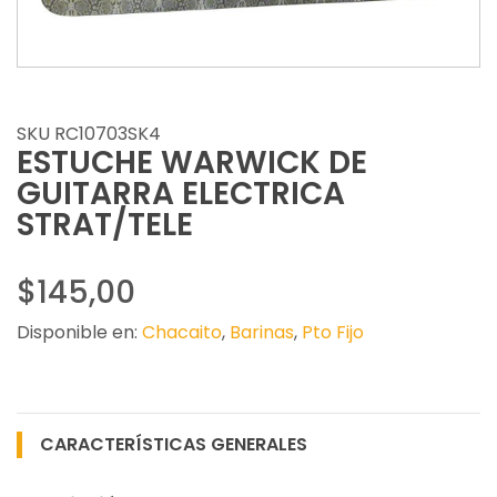
SKU RC10703SK4
ESTUCHE WARWICK DE
GUITARRA ELECTRICA
STRAT/TELE
$145,00
Disponible en:
Chacaito
,
Barinas
,
Pto Fijo
CARACTERÍSTICAS GENERALES