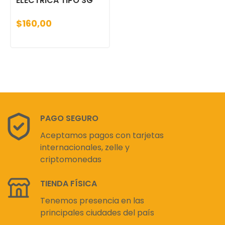
ELECTRICA TIPO SG
$160,00
PAGO SEGURO
Aceptamos pagos con tarjetas
internacionales, zelle y
criptomonedas
TIENDA FÍSICA
Tenemos presencia en las
principales ciudades del país