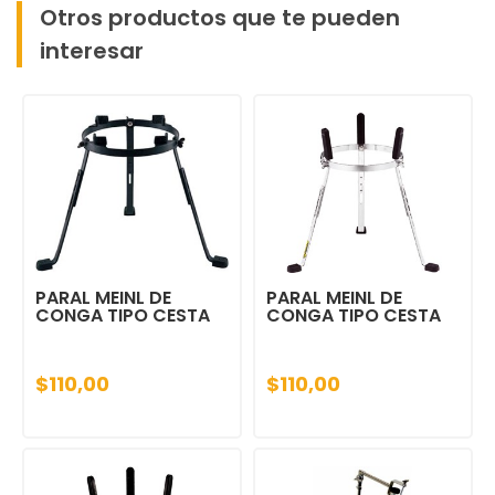
Otros productos que te pueden
interesar
PARAL MEINL DE
PARAL MEINL DE
CONGA TIPO CESTA
CONGA TIPO CESTA
$110,00
$110,00