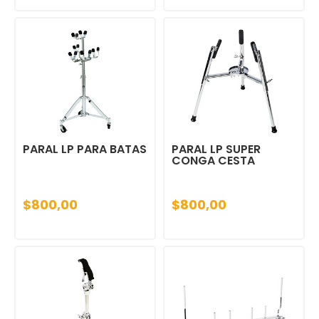
PARAL LP PARA BATAS
PARAL LP SUPER
CONGA CESTA
$800,00
$800,00