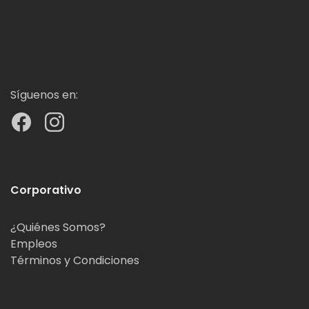
Síguenos en:
Corporativo
¿Quiénes Somos?
Empleos
Términos y Condiciones