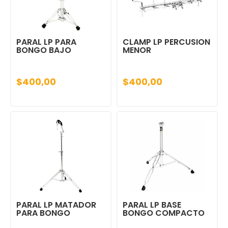
PARAL LP PARA
CLAMP LP PERCUSION
BONGO BAJO
MENOR
$400,00
$400,00
PARAL LP MATADOR
PARAL LP BASE
PARA BONGO
BONGO COMPACTO