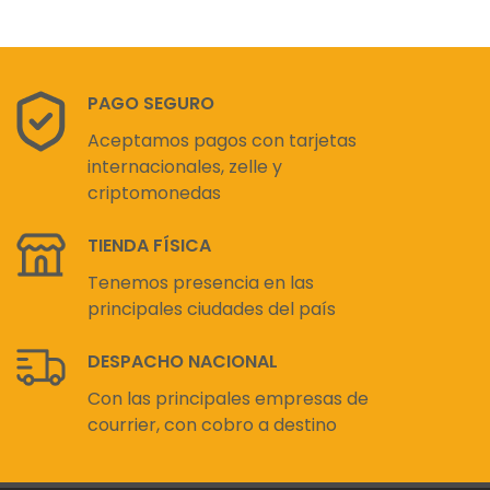
PAGO SEGURO
Aceptamos pagos con tarjetas
internacionales, zelle y
criptomonedas
TIENDA FÍSICA
Tenemos presencia en las
principales ciudades del país
DESPACHO NACIONAL
Con las principales empresas de
courrier, con cobro a destino