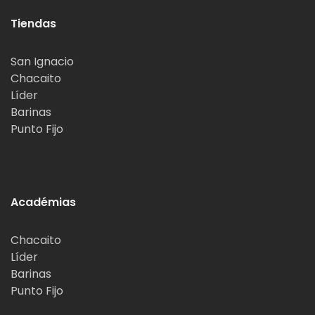
Tiendas
San Ignacio
Chacaito
Líder
Barinas
Punto Fijo
Académias
Chacaito
Líder
Barinas
Punto Fijo