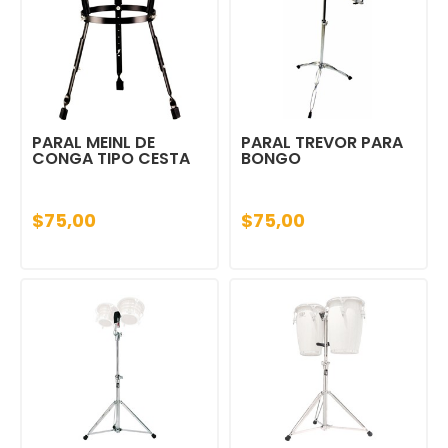
PARAL MEINL DE
PARAL TREVOR PARA
CONGA TIPO CESTA
BONGO
$75,00
$75,00