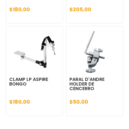
$180,00
$205,00
CLAMP LP ASPIRE
PARAL D'ANDRE
BONGO
HOLDER DE
CENCERRO
$180,00
$50,00