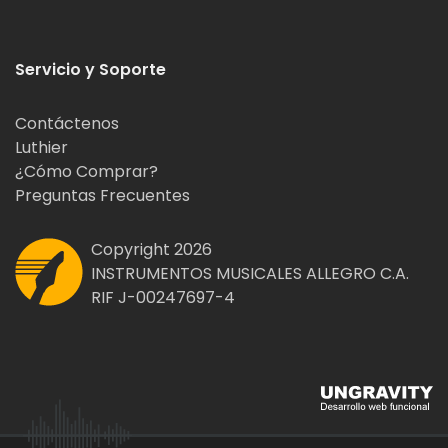
Servicio y Soporte
Contáctenos
Luthier
¿Cómo Comprar?
Preguntas Frecuentes
Copyright 2026
INSTRUMENTOS MUSICALES ALLEGRO C.A.
RIF J-00247697-4