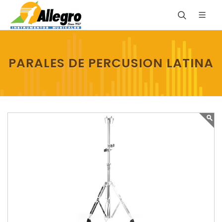
PARALES DE PERCUSION LATINA