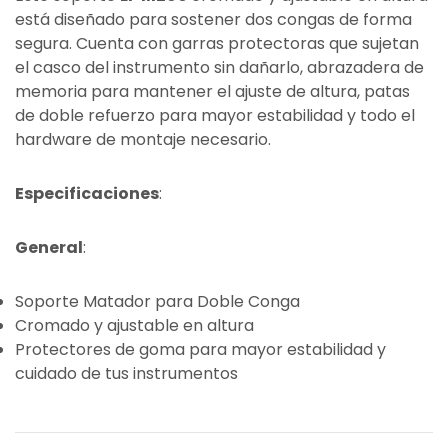
está diseñado para sostener dos congas de forma
segura. Cuenta con garras protectoras que sujetan
el casco del instrumento sin dañarlo, abrazadera de
memoria para mantener el ajuste de altura, patas
de doble refuerzo para mayor estabilidad y todo el
hardware de montaje necesario.
Especificaciones
:
General
:
Soporte Matador para Doble Conga
Cromado y ajustable en altura
Protectores de goma para mayor estabilidad y
cuidado de tus instrumentos