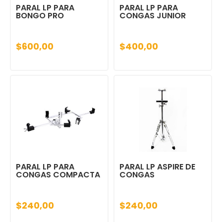
PARAL LP PARA
PARAL LP PARA
BONGO PRO
CONGAS JUNIOR
$600,00
$400,00
PARAL LP PARA
PARAL LP ASPIRE DE
CONGAS COMPACTA
CONGAS
$240,00
$240,00