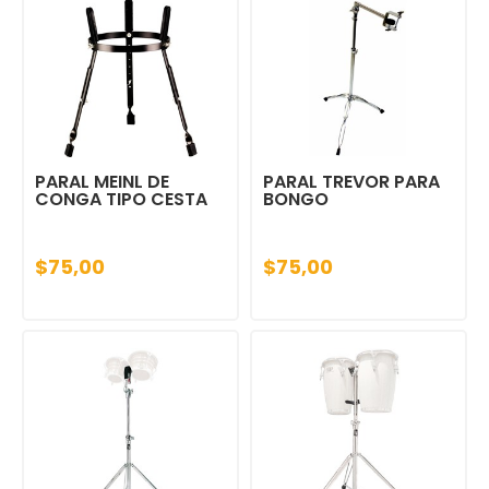
PARAL MEINL DE
PARAL TREVOR PARA
CONGA TIPO CESTA
BONGO
$75,00
$75,00