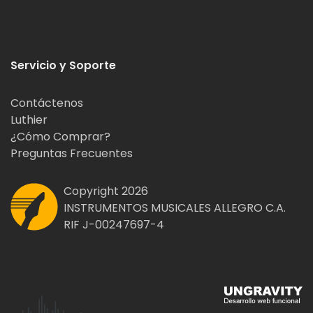
Servicio y Soporte
Contáctenos
Luthier
¿Cómo Comprar?
Preguntas Frecuentes
Copyright 2026
INSTRUMENTOS MUSICALES ALLEGRO C.A.
RIF J-00247697-4