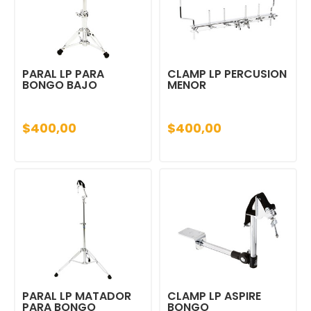
PARAL LP PARA
CLAMP LP PERCUSION
BONGO BAJO
MENOR
$400,00
$400,00
PARAL LP MATADOR
CLAMP LP ASPIRE
PARA BONGO
BONGO