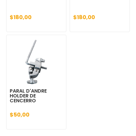
$180,00
$180,00
PARAL D'ANDRE
HOLDER DE
CENCERRO
$50,00