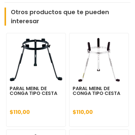
Otros productos que te pueden
interesar
PARAL MEINL DE
PARAL MEINL DE
CONGA TIPO CESTA
CONGA TIPO CESTA
$110,00
$110,00