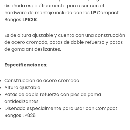
diseñada específicamente para usar con el
hardware de montaje incluido con los
LP
Compact
Bongos
LP828
.
Es de altura ajustable y cuenta con una construcción
de acero cromado, patas de doble refuerzo y patas
de goma antideslizantes.
Especificaciones
:
Construcción de acero cromado
Altura ajustable
Patas de doble refuerzo con pies de goma
antideslizantes
Diseñado especialmente para usar con Compact
Bongos LP828