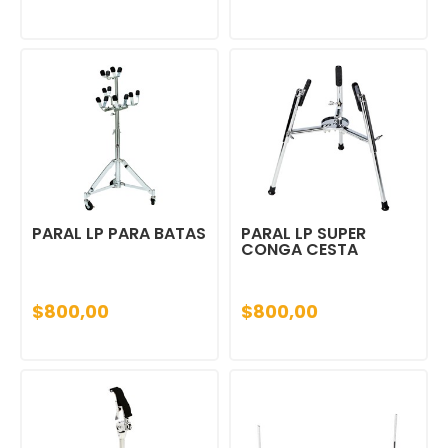
PARAL LP PARA BATAS
PARAL LP SUPER
CONGA CESTA
$800,00
$800,00