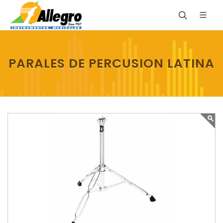
PARALES DE PERCUSION LATINA