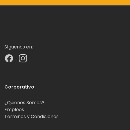
Síguenos en:
Corporativo
¿Quiénes Somos?
Empleos
Términos y Condiciones