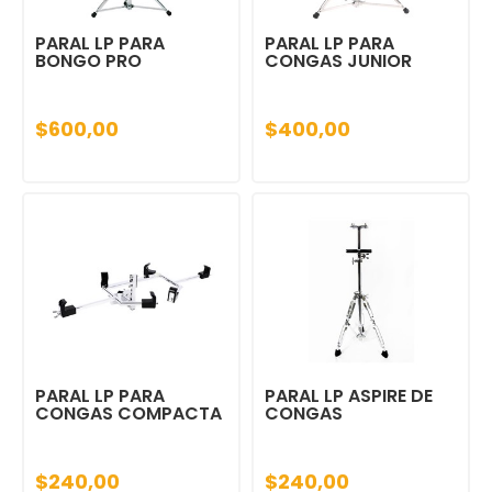
PARAL LP PARA
PARAL LP PARA
BONGO PRO
CONGAS JUNIOR
$600,00
$400,00
PARAL LP PARA
PARAL LP ASPIRE DE
CONGAS COMPACTA
CONGAS
$240,00
$240,00