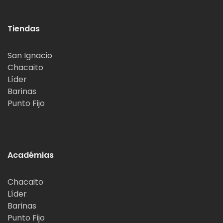
Tiendas
San Ignacio
Chacaito
Líder
Barinas
Punto Fijo
Académias
Chacaito
Líder
Barinas
Punto Fijo