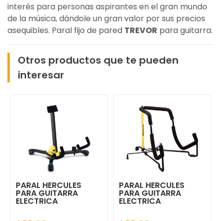
interés para personas aspirantes en el gran mundo
de la música, dándole un gran valor por sus precios
asequibles. Paral fijo de pared
TREVOR
para guitarra.
Otros productos que te pueden
interesar
PARAL HERCULES
PARAL HERCULES
PARA GUITARRA
PARA GUITARRA
ELECTRICA
ELECTRICA