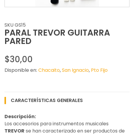
SKU GS15
PARAL TREVOR GUITARRA
PARED
$30,00
Disponible en:
Chacaito
,
San Ignacio
,
Pto Fijo
CARACTERÍSTICAS GENERALES
Descripción:
Los accesorios para instrumentos musicales
TREVOR
se han caracterizado en ser productos de