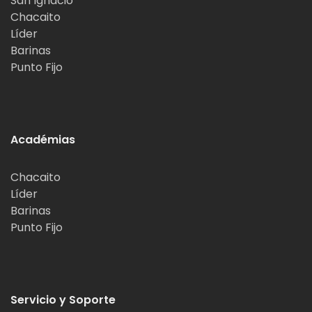
San Ignacio
Chacaito
Líder
Barinas
Punto Fijo
Académias
Chacaito
Líder
Barinas
Punto Fijo
Servicio y Soporte