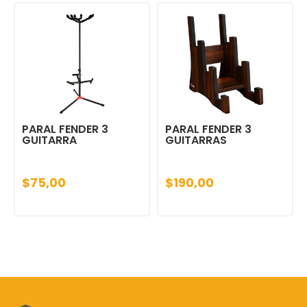
PARAL FENDER 3
PARAL FENDER 3
GUITARRA
GUITARRAS
$75,00
$190,00