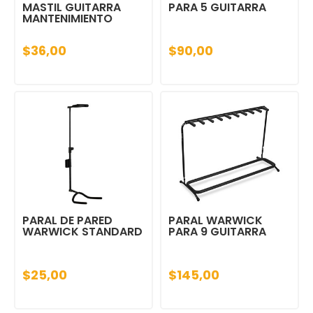
MASTIL GUITARRA
PARA 5 GUITARRA
MANTENIMIENTO
$36,00
$90,00
PARAL DE PARED
PARAL WARWICK
WARWICK STANDARD
PARA 9 GUITARRA
$25,00
$145,00