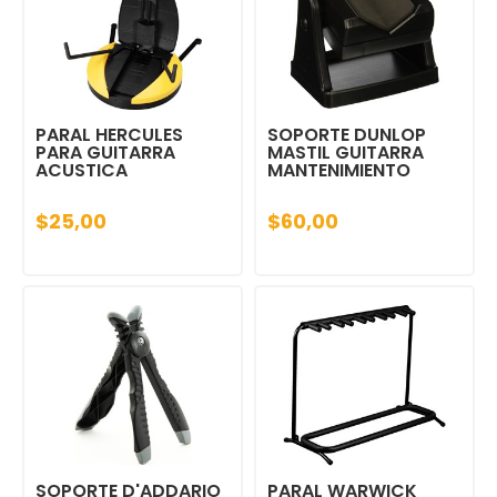
PARAL HERCULES
SOPORTE DUNLOP
PARA GUITARRA
MASTIL GUITARRA
ACUSTICA
MANTENIMIENTO
$25,00
$60,00
SOPORTE D'ADDARIO
PARAL WARWICK