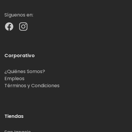
Síguenos en:
Corporativo
¿Quiénes Somos?
Empleos
Términos y Condiciones
Tiendas