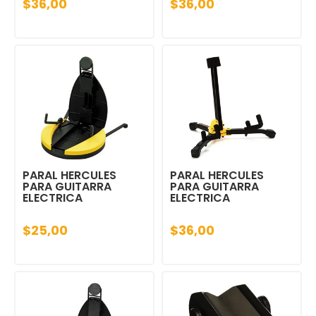
$36,00
$36,00
PARAL HERCULES
PARAL HERCULES
PARA GUITARRA
PARA GUITARRA
ELECTRICA
ELECTRICA
$25,00
$36,00