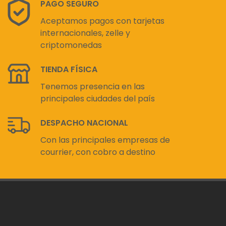
PAGO SEGURO
Aceptamos pagos con tarjetas
internacionales, zelle y
criptomonedas
TIENDA FÍSICA
Tenemos presencia en las
principales ciudades del país
DESPACHO NACIONAL
Con las principales empresas de
courrier, con cobro a destino