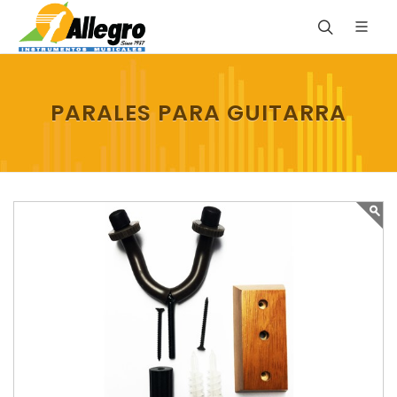
PARALES PARA GUITARRA