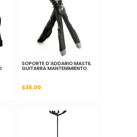
SOPORTE D'ADDARIO MASTIL
O
GUITARRA MANTENIMIENTO
$36,00