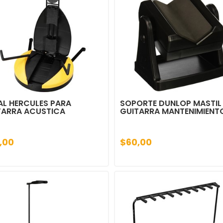
AL HERCULES PARA
SOPORTE DUNLOP MASTIL
TARRA ACUSTICA
GUITARRA MANTENIMIENT
,00
$60,00