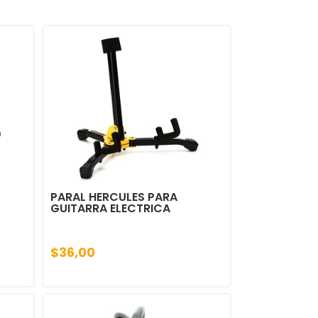
PARAL HERCULES PARA
GUITARRA ELECTRICA
$36,00