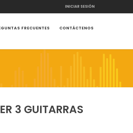
INICIAR SESIÓN
EGUNTAS FRECUENTES
CONTÁCTENOS
ER 3 GUITARRAS