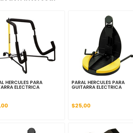
AL HERCULES PARA
PARAL HERCULES PARA
TARRA ELECTRICA
GUITARRA ELECTRICA
,00
$25,00