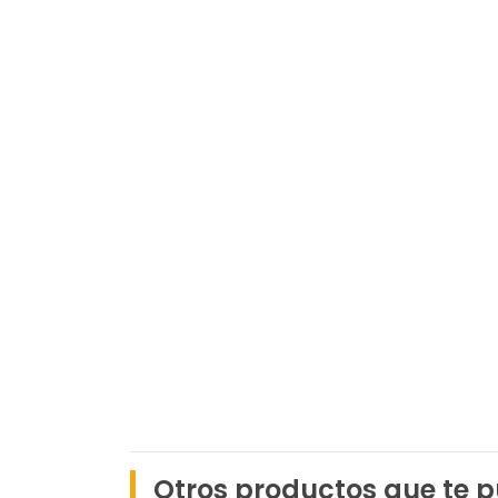
Otros productos que te p