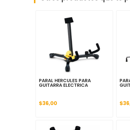
PARAL HERCULES PARA
PAR
GUITARRA ELECTRICA
GUI
$36,00
$36