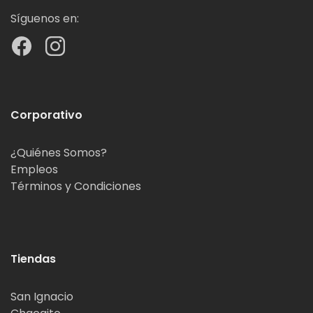
Síguenos en:
Corporativo
¿Quiénes Somos?
Empleos
Términos y Condiciones
Tiendas
San Ignacio