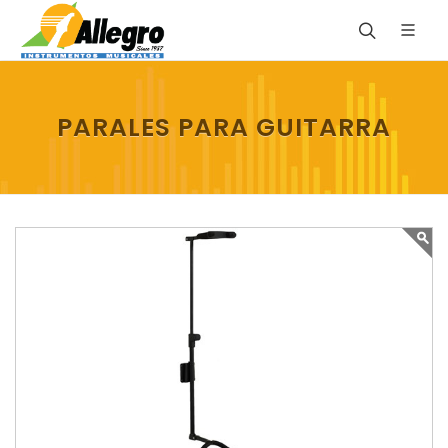
PARALES PARA GUITARRA