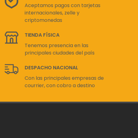
Aceptamos pagos con tarjetas
internacionales, zelle y
criptomonedas
TIENDA FÍSICA
Tenemos presencia en las
principales ciudades del país
DESPACHO NACIONAL
Con las principales empresas de
courrier, con cobro a destino