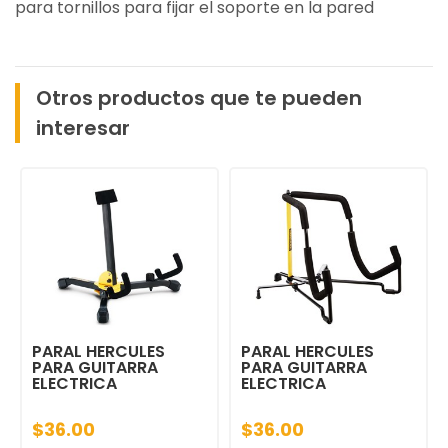
para tornillos para fijar el soporte en la pared
Otros productos que te pueden
interesar
PARAL HERCULES
PARAL HERCULES
PARA GUITARRA
PARA GUITARRA
ELECTRICA
ELECTRICA
$36.00
$36.00