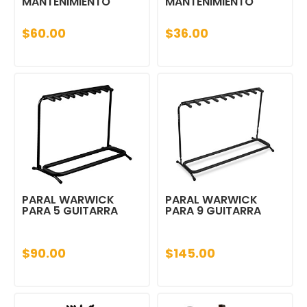
MANTENIMIENTO
MANTENIMIENTO
$60.00
$36.00
PARAL WARWICK
PARAL WARWICK
PARA 5 GUITARRA
PARA 9 GUITARRA
$90.00
$145.00