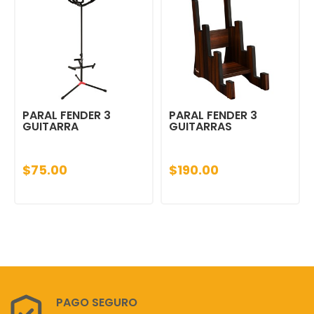
PARAL FENDER 3
PARAL FENDER 3
GUITARRA
GUITARRAS
$75.00
$190.00
PAGO SEGURO