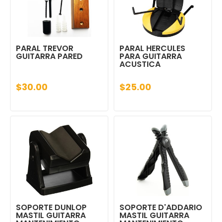
PARAL TREVOR
PARAL HERCULES
GUITARRA PARED
PARA GUITARRA
ACUSTICA
$30.00
$25.00
SOPORTE DUNLOP
SOPORTE D'ADDARIO
MASTIL GUITARRA
MASTIL GUITARRA