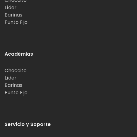
Chacaito
Líder
Barinas
Punto Fijo
Académias
Chacaito
Líder
Barinas
Punto Fijo
Servicio y Soporte