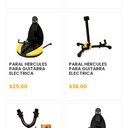
PARAL HERCULES
PARAL HERCULES
PARA GUITARRA
PARA GUITARRA
ELECTRICA
ELECTRICA
$25.00
$36.00