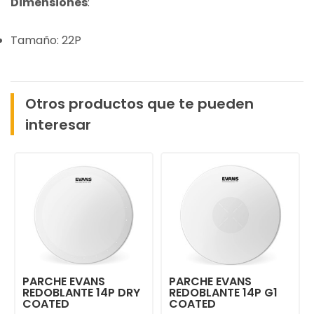
Dimensiones
:
Tamaño: 22P
Otros productos que te pueden
interesar
PARCHE EVANS
PARCHE EVANS
REDOBLANTE 14P DRY
REDOBLANTE 14P G1
COATED
COATED