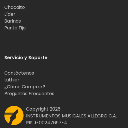
Chacaito
Líder
Barinas
Punto Fijo
Servicio y Soporte
Contáctenos
Luthier
¿Cómo Comprar?
Preguntas Frecuentes
Copyright 2026
INSTRUMENTOS MUSICALES ALLEGRO C.A.
RIF J-00247697-4