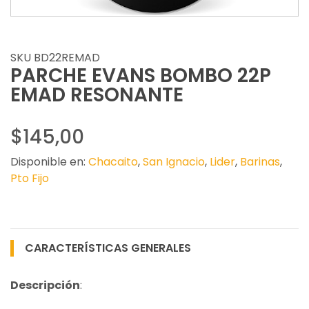
SKU BD22REMAD
PARCHE EVANS BOMBO 22P
EMAD RESONANTE
$145,00
Disponible en:
Chacaito
,
San Ignacio
,
Lider
,
Barinas
,
Pto Fijo
CARACTERÍSTICAS GENERALES
Descripción
: