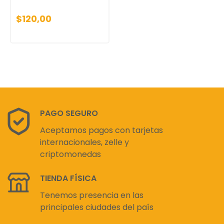
$120,00
PAGO SEGURO
Aceptamos pagos con tarjetas
internacionales, zelle y
criptomonedas
TIENDA FÍSICA
Tenemos presencia en las
principales ciudades del país