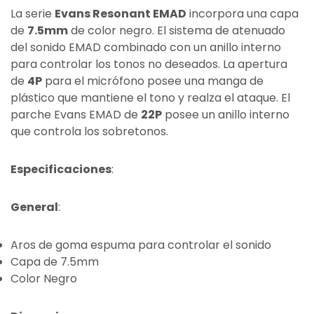
La serie
Evans Resonant EMAD
incorpora una capa
de
7.5mm
de color negro. El sistema de atenuado
del sonido EMAD combinado con un anillo interno
para controlar los tonos no deseados. La apertura
de
4P
para el micrófono posee una manga de
plástico que mantiene el tono y realza el ataque. El
parche Evans EMAD de
22P
posee un anillo interno
que controla los sobretonos.
Especificaciones
:
General
:
Aros de goma espuma para controlar el sonido
Capa de 7.5mm
Color Negro