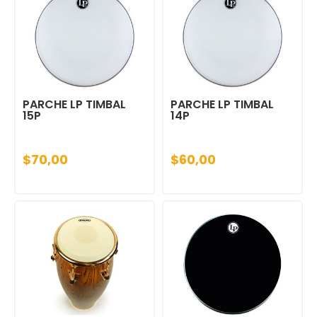
PARCHE LP TIMBAL
PARCHE LP TIMBAL
15P
14P
$70,00
$60,00