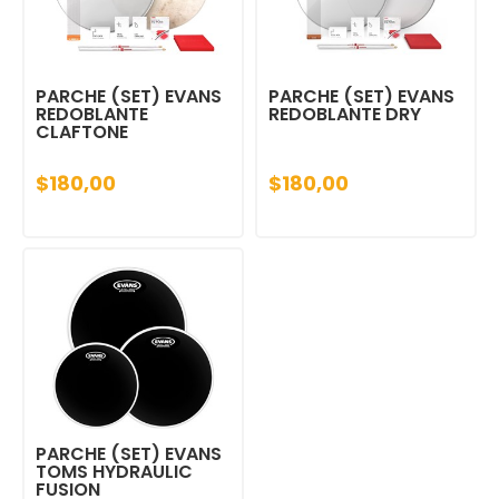
PARCHE (SET) EVANS
PARCHE (SET) EVANS
REDOBLANTE
REDOBLANTE DRY
CLAFTONE
$180,00
$180,00
PARCHE (SET) EVANS
TOMS HYDRAULIC
FUSION