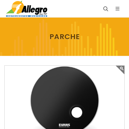
PARCHE