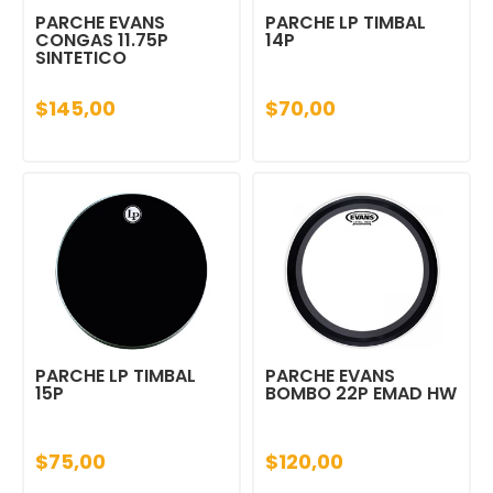
PARCHE EVANS
PARCHE LP TIMBAL
CONGAS 11.75P
14P
SINTETICO
$145,00
$70,00
PARCHE LP TIMBAL
PARCHE EVANS
15P
BOMBO 22P EMAD HW
$75,00
$120,00