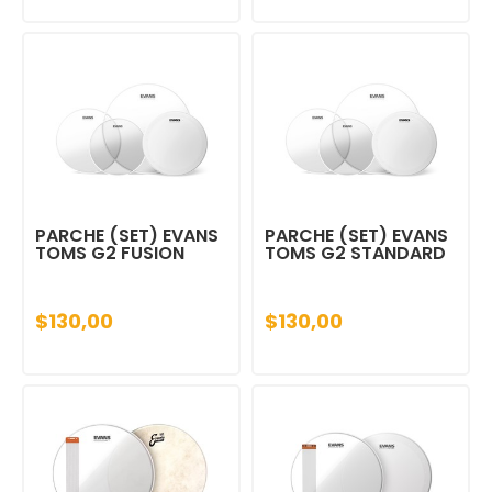
PARCHE (SET) EVANS
PARCHE (SET) EVANS
TOMS G2 FUSION
TOMS G2 STANDARD
$130,00
$130,00