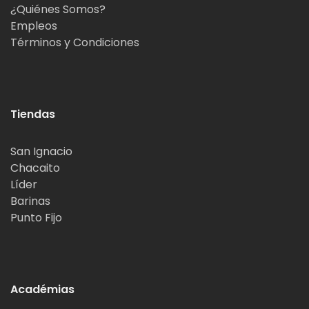
¿Quiénes Somos?
Empleos
Términos y Condiciones
Tiendas
San Ignacio
Chacaito
Líder
Barinas
Punto Fijo
Académias