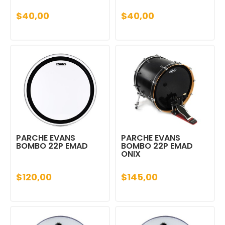
$40,00
$40,00
PARCHE EVANS
PARCHE EVANS
BOMBO 22P EMAD
BOMBO 22P EMAD
ONIX
$120,00
$145,00