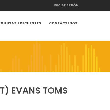
INICIAR SESIÓN
EGUNTAS FRECUENTES
CONTÁCTENOS
ET) EVANS TOMS