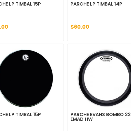
HE LP TIMBAL 15P
PARCHE LP TIMBAL 14P
,00
$60,00
HE LP TIMBAL 15P
PARCHE EVANS BOMBO 22
EMAD HW