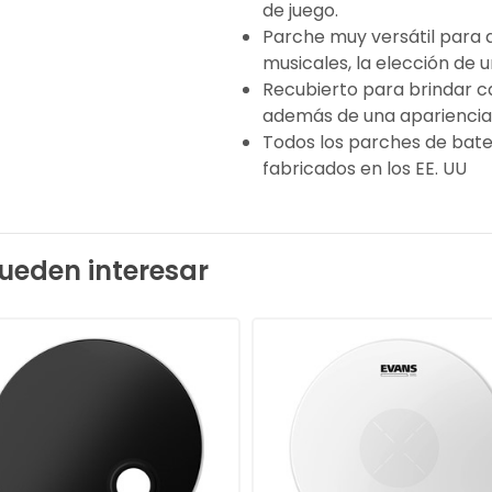
de juego.
Parche muy versátil para 
musicales, la elección de 
Recubierto para brindar ca
además de una apariencia 
Todos los parches de bate
fabricados en los EE. UU
ueden interesar