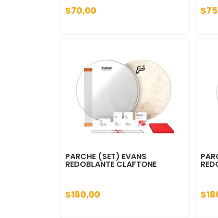
$70,00
$75
PARCHE (SET) EVANS
PAR
REDOBLANTE CLAFTONE
RED
$180,00
$18