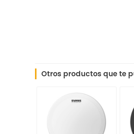
Otros productos que te p