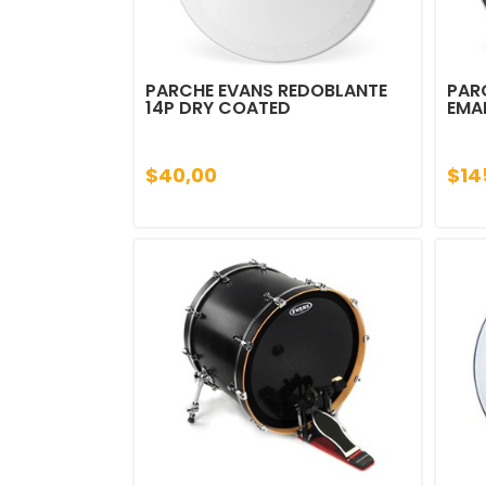
PARCHE EVANS REDOBLANTE
PAR
14P DRY COATED
EMA
$40,00
$14