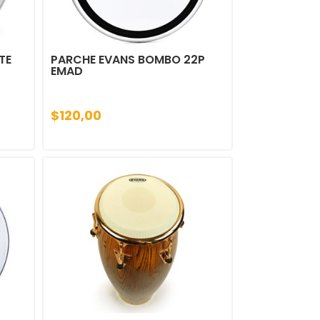
TE
PARCHE EVANS BOMBO 22P
EMAD
$120,00