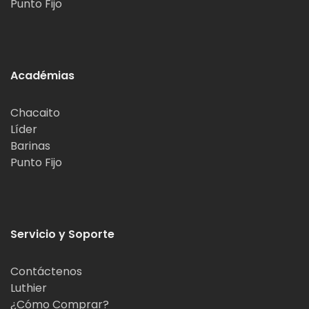
Punto Fijo
Académias
Chacaito
Líder
Barinas
Punto Fijo
Servicio y Soporte
Contáctenos
Luthier
¿Cómo Comprar?