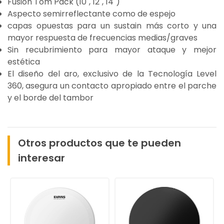
Fusion Tom Pack (10", 12", 14")
Aspecto semirreflectante como de espejo
capas opuestas para un sustain más corto y una
mayor respuesta de frecuencias medias/graves
Sin recubrimiento para mayor ataque y mejor
estética
El diseño del aro, exclusivo de la Tecnología Level
360, asegura un contacto apropiado entre el parche
y el borde del tambor
Otros productos que te pueden
interesar