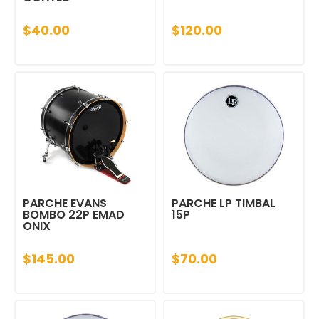
$40.00
$120.00
PARCHE EVANS
PARCHE LP TIMBAL
BOMBO 22P EMAD
15P
ONIX
$145.00
$70.00