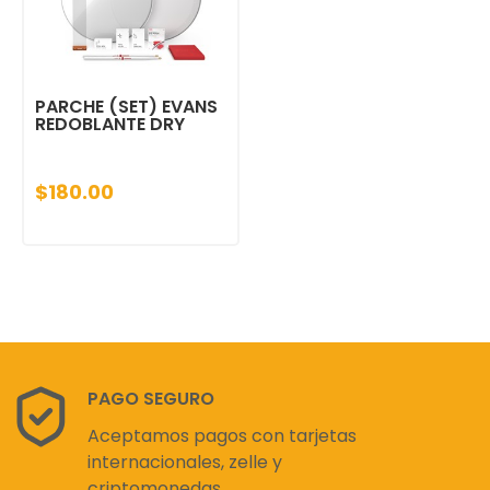
PARCHE (SET) EVANS
REDOBLANTE DRY
$180.00
PAGO SEGURO
Aceptamos pagos con tarjetas
internacionales, zelle y
criptomonedas