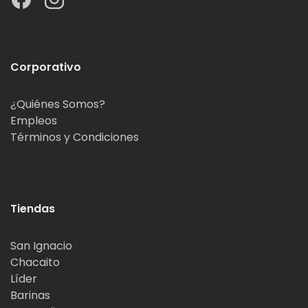
Corporativo
¿Quiénes Somos?
Empleos
Términos y Condiciones
Tiendas
San Ignacio
Chacaito
Líder
Barinas