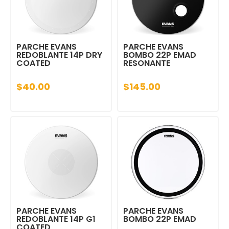
PARCHE EVANS
PARCHE EVANS
REDOBLANTE 14P DRY
BOMBO 22P EMAD
COATED
RESONANTE
$40.00
$145.00
PARCHE EVANS
PARCHE EVANS
REDOBLANTE 14P G1
BOMBO 22P EMAD
COATED