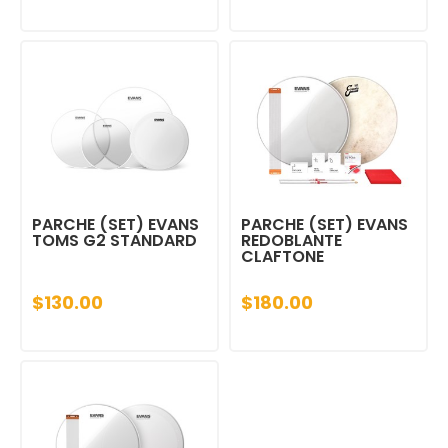
PARCHE (SET) EVANS
PARCHE (SET) EVANS
TOMS G2 STANDARD
REDOBLANTE
CLAFTONE
$130.00
$180.00