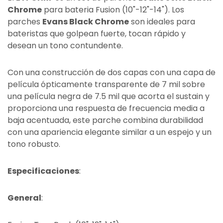
Chrome
para bateria Fusion (10"-12"-14"). Los
parches
Evans Black Chrome
son ideales para
bateristas que golpean fuerte, tocan rápido y
desean un tono contundente.
Con una construcción de dos capas con una capa de
película ópticamente transparente de 7 mil sobre
una película negra de 7.5 mil que acorta el sustain y
proporciona una respuesta de frecuencia media a
baja acentuada, este parche combina durabilidad
con una apariencia elegante similar a un espejo y un
tono robusto.
Especificaciones
:
General
: