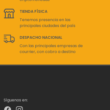
TIENDA FÍSICA
Tenemos presencia en las
principales ciudades del país
DESPACHO NACIONAL
Con las principales empresas de
courrier, con cobro a destino
Síguenos en: