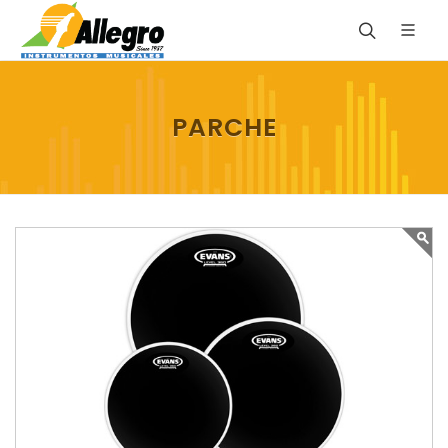
PARCHE