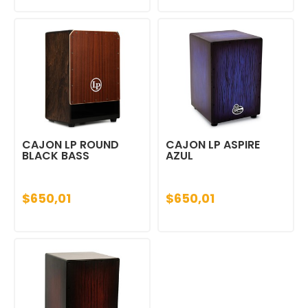
CAJON LP ROUND
CAJON LP ASPIRE
BLACK BASS
AZUL
$650,01
$650,01