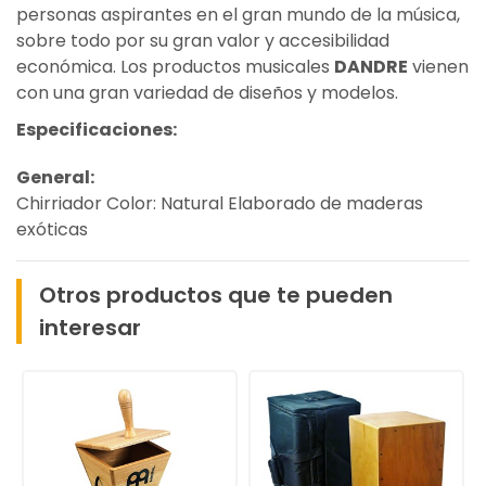
personas aspirantes en el gran mundo de la música,
sobre todo por su gran valor y accesibilidad
económica. Los productos musicales
DANDRE
vienen
con una gran variedad de diseños y modelos.
Especificaciones:
General:
Chirriador Color: Natural Elaborado de maderas
exóticas
Otros productos que te pueden
interesar