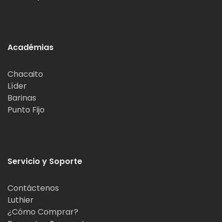
Académias
Chacaito
Líder
Barinas
Punto Fijo
Servicio y Soporte
Contáctenos
Luthier
¿Cómo Comprar?