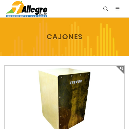
CAJONES