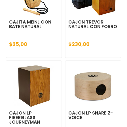
CAJITA MEINL CON
CAJON TREVOR
BATE NATURAL
NATURAL CON FORRO
$25,00
$230,00
CAJON LP
CAJON LP SNARE 2-
FIBERGLASS
VOICE
JOURNEYMAN