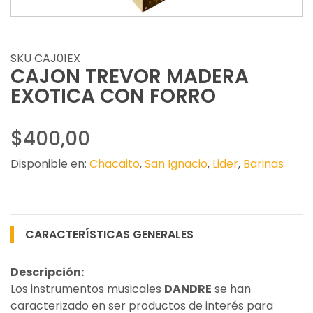
SKU CAJ01EX
CAJON TREVOR MADERA
EXOTICA CON FORRO
$400,00
Disponible en:
Chacaito
,
San Ignacio
,
Lider
,
Barinas
CARACTERÍSTICAS GENERALES
Descripción:
Los instrumentos musicales
DANDRE
se han
caracterizado en ser productos de interés para