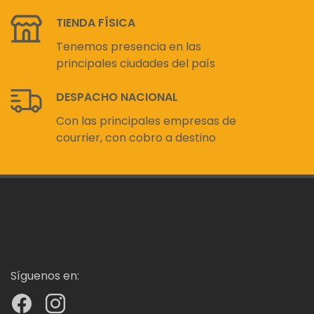
TIENDA FÍSICA
Tenemos presencia en las
principales ciudades del país
DESPACHO NACIONAL
Con las principales empresas de
courrier, con cobro a destino
Síguenos en: