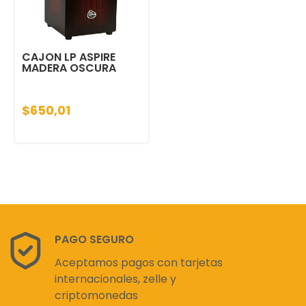
CAJON LP ASPIRE
MADERA OSCURA
$650,01
PAGO SEGURO
Aceptamos pagos con tarjetas
internacionales, zelle y
criptomonedas