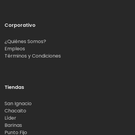
Corporativo
¿Quiénes Somos?
Empleos
Términos y Condiciones
Tiendas
San Ignacio
Chacaito
Líder
Barinas
Punto Fijo