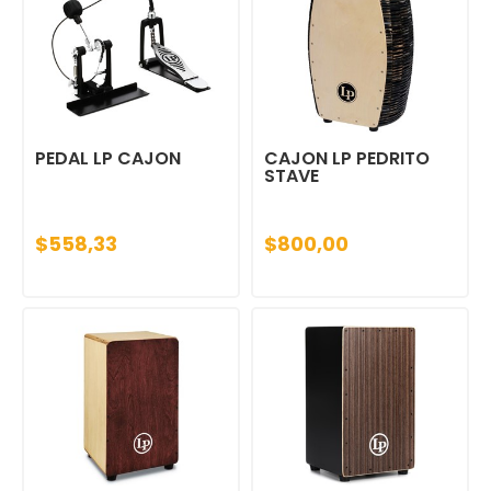
PEDAL LP CAJON
CAJON LP PEDRITO
STAVE
$558,33
$800,00