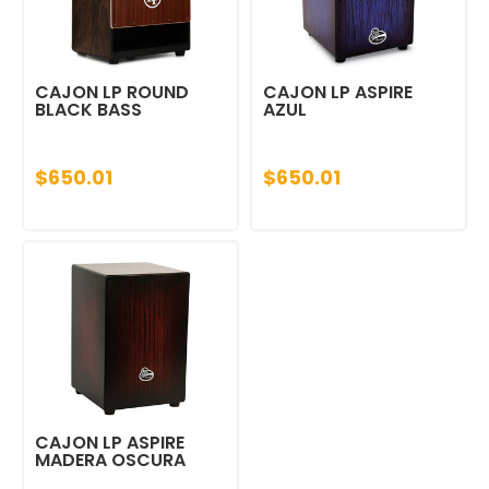
CAJON LP ROUND
CAJON LP ASPIRE
BLACK BASS
AZUL
$650.01
$650.01
CAJON LP ASPIRE
MADERA OSCURA