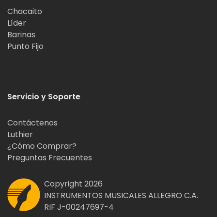
Chacaito
Líder
Barinas
Punto Fijo
Servicio y Soporte
Contáctenos
Luthier
¿Cómo Comprar?
Preguntas Frecuentes
Copyright 2026
INSTRUMENTOS MUSICALES ALLEGRO C.A.
RIF J-00247697-4