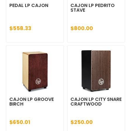
PEDAL LP CAJON
CAJON LP PEDRITO
STAVE
$558.33
$800.00
CAJON LP GROOVE
CAJON LP CITY SNARE
BIRCH
CRAFTWOOD
$650.01
$250.00