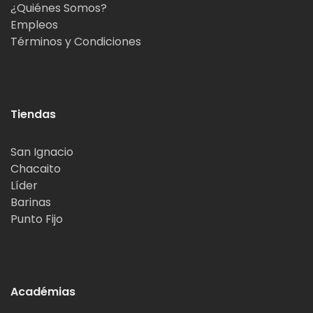
¿Quiénes Somos?
Empleos
Términos y Condiciones
Tiendas
San Ignacio
Chacaito
Líder
Barinas
Punto Fijo
Académias