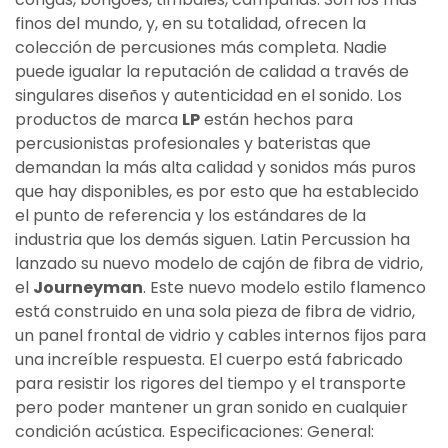
finos del mundo, y, en su totalidad, ofrecen la
colección de percusiones más completa. Nadie
puede igualar la reputación de calidad a través de
singulares diseños y autenticidad en el sonido. Los
productos de marca
LP
están hechos para
percusionistas profesionales y bateristas que
demandan la más alta calidad y sonidos más puros
que hay disponibles, es por esto que ha establecido
el punto de referencia y los estándares de la
industria que los demás siguen. Latin Percussion ha
lanzado su nuevo modelo de cajón de fibra de vidrio,
el
Journeyman
. Este nuevo modelo estilo flamenco
está construido en una sola pieza de fibra de vidrio,
un panel frontal de vidrio y cables internos fijos para
una increíble respuesta. El cuerpo está fabricado
para resistir los rigores del tiempo y el transporte
pero poder mantener un gran sonido en cualquier
condición acústica. Especificaciones: General: