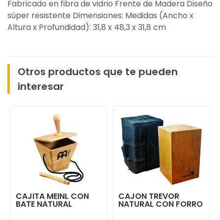
Fabricado en fibra de vidrio Frente de Madera Diseño
súper resistente Dimensiones: Medidas (Ancho x
Altura x Profundidad): 31,8 x 48,3 x 31,8 cm
Otros productos que te pueden
interesar
CAJITA MEINL CON
CAJON TREVOR
BATE NATURAL
NATURAL CON FORRO