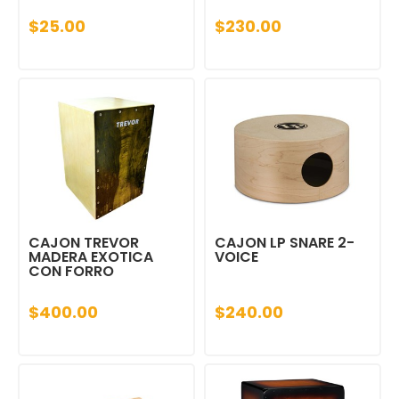
$25.00
$230.00
CAJON TREVOR
CAJON LP SNARE 2-
MADERA EXOTICA
VOICE
CON FORRO
$400.00
$240.00