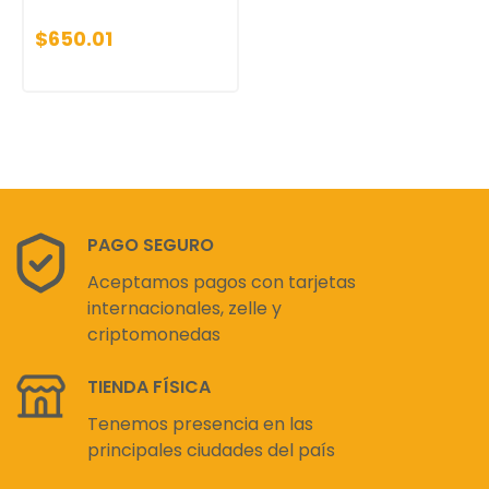
$650.01
PAGO SEGURO
Aceptamos pagos con tarjetas
internacionales, zelle y
criptomonedas
TIENDA FÍSICA
Tenemos presencia en las
principales ciudades del país