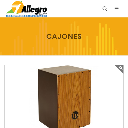
CAJONES