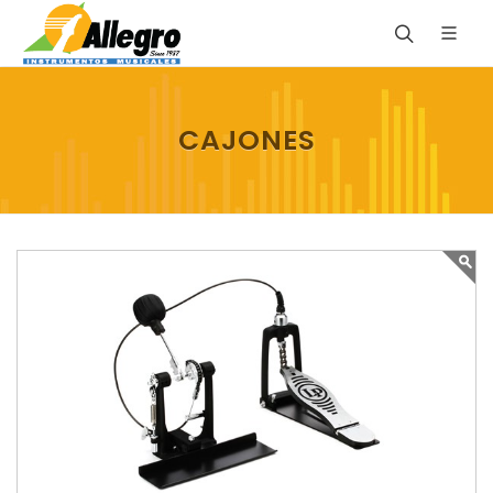
CAJONES