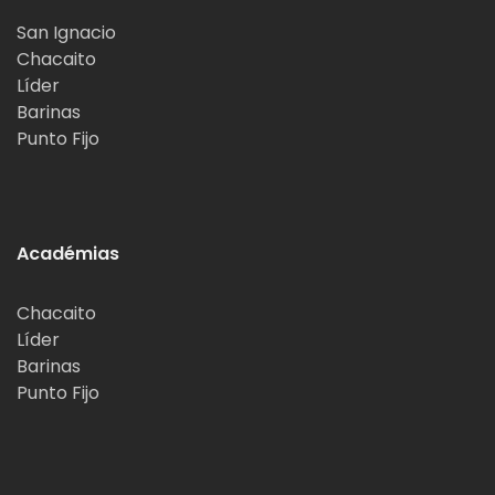
San Ignacio
Chacaito
Líder
Barinas
Punto Fijo
Académias
Chacaito
Líder
Barinas
Punto Fijo