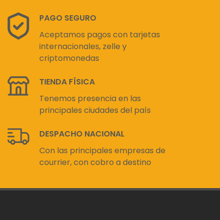
PAGO SEGURO
Aceptamos pagos con tarjetas
internacionales, zelle y
criptomonedas
TIENDA FÍSICA
Tenemos presencia en las
principales ciudades del país
DESPACHO NACIONAL
Con las principales empresas de
courrier, con cobro a destino