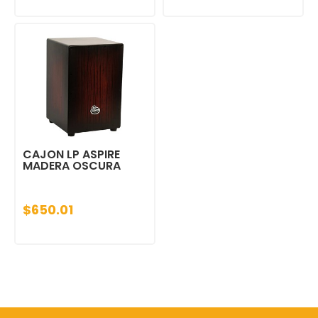
CAJON LP ASPIRE
MADERA OSCURA
$650.01