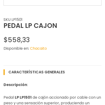
SKU LP1501
PEDAL LP CAJON
$558,33
Disponible en:
Chacaito
CARACTERÍSTICAS GENERALES
Descripción
:
Pedal
LP LP1501
de cajón accionado por cable con un
peso y una sensación superior, produciendo un