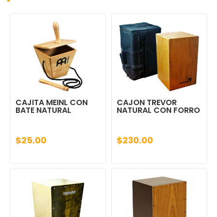
CAJITA MEINL CON
CAJON TREVOR
BATE NATURAL
NATURAL CON FORRO
$25.00
$230.00