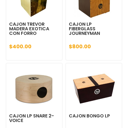
CAJON TREVOR
CAJON LP
MADERA EXOTICA
FIBERGLASS
CON FORRO
JOURNEYMAN
$400.00
$800.00
CAJON LP SNARE 2-
CAJON BONGO LP
VOICE