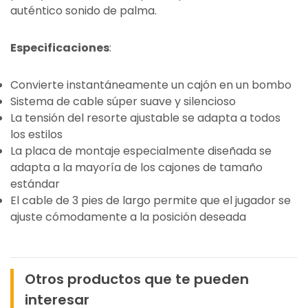
auténtico sonido de palma.
Especificaciones
:
Convierte instantáneamente un cajón en un bombo
Sistema de cable súper suave y silencioso
La tensión del resorte ajustable se adapta a todos
los estilos
La placa de montaje especialmente diseñada se
adapta a la mayoría de los cajones de tamaño
estándar
El cable de 3 pies de largo permite que el jugador se
ajuste cómodamente a la posición deseada
Otros productos que te pueden
interesar