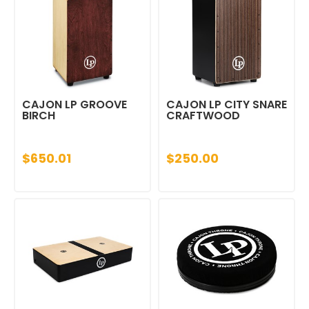
CAJON LP GROOVE
CAJON LP CITY SNARE
BIRCH
CRAFTWOOD
$650.01
$250.00