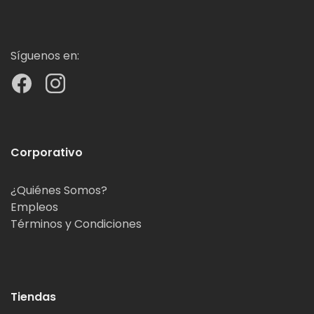
Síguenos en:
Corporativo
¿Quiénes Somos?
Empleos
Términos y Condiciones
Tiendas