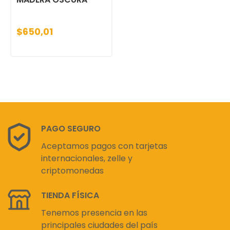
$650,01
PAGO SEGURO
Aceptamos pagos con tarjetas
internacionales, zelle y
criptomonedas
TIENDA FÍSICA
Tenemos presencia en las
principales ciudades del país