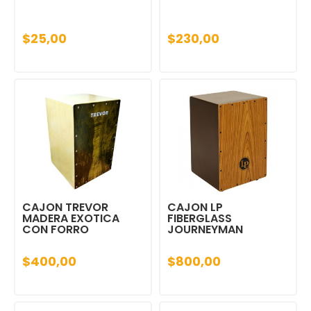
$25,00
$230,00
CAJON TREVOR
CAJON LP
MADERA EXOTICA
FIBERGLASS
CON FORRO
JOURNEYMAN
$400,00
$800,00