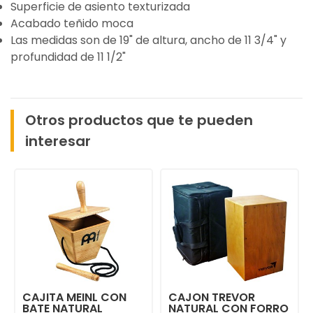
Superficie de asiento texturizada
Acabado teñido moca
Las medidas son de 19" de altura, ancho de 11 3/4" y
profundidad de 11 1/2"
Otros productos que te pueden
interesar
CAJITA MEINL CON
CAJON TREVOR
BATE NATURAL
NATURAL CON FORRO