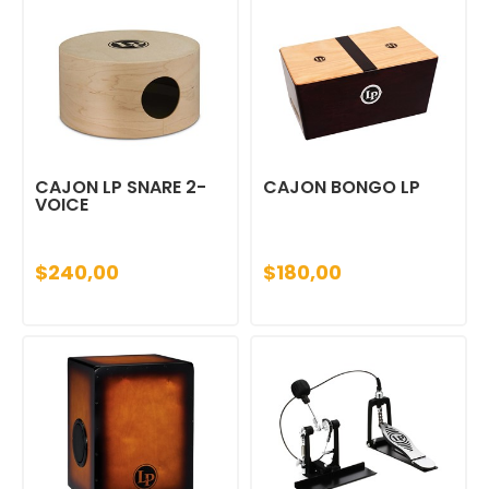
CAJON LP SNARE 2-
CAJON BONGO LP
VOICE
$240,00
$180,00