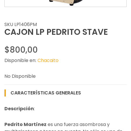
SKU LP1406PM
CAJON LP PEDRITO STAVE
$800,00
Disponible en:
Chacaito
No Disponible
CARACTERÍSTICAS GENERALES
Descripción
:
Pedrito Martínez
es una fuerza asombrosa y