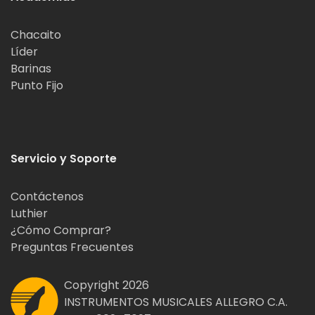
Chacaito
Líder
Barinas
Punto Fijo
Servicio y Soporte
Contáctenos
Luthier
¿Cómo Comprar?
Preguntas Frecuentes
Copyright 2026
INSTRUMENTOS MUSICALES ALLEGRO C.A.