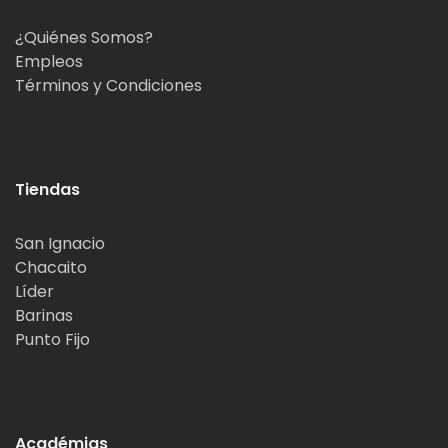
¿Quiénes Somos?
Empleos
Términos y Condiciones
Tiendas
San Ignacio
Chacaito
Líder
Barinas
Punto Fijo
Académias