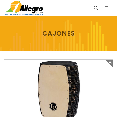
CAJONES