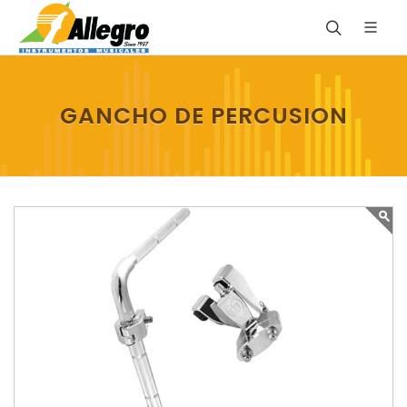
GANCHO DE PERCUSION