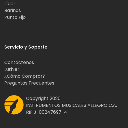
Líder
Barinas
Punto Fijo
Servicio y Soporte
Contáctenos
Luthier
¿Cómo Comprar?
Preguntas Frecuentes
Copyright 2026
INSTRUMENTOS MUSICALES ALLEGRO C.A.
RIF J-00247697-4