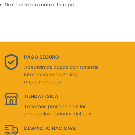
No se deslizará con el tiempo
PAGO SEGURO
Aceptamos pagos con tarjetas
internacionales, zelle y
criptomonedas
TIENDA FÍSICA
Tenemos presencia en las
principales ciudades del país
DESPACHO NACIONAL