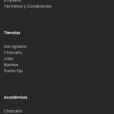
Empleos
Términos y Condiciones
Tiendas
San Ignacio
Chacaito
Líder
Barinas
Punto Fijo
Académias
Chacaito