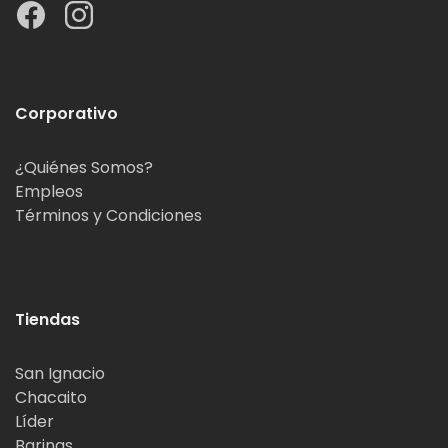
Corporativo
¿Quiénes Somos?
Empleos
Términos y Condiciones
Tiendas
San Ignacio
Chacaito
Líder
Barinas