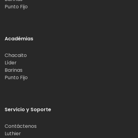
Punto Fijo
Académias
Chacaito
Líder
Barinas
Punto Fijo
Servicio y Soporte
Contáctenos
Luthier