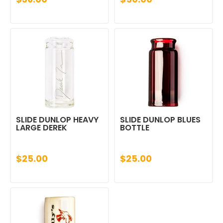
SLIDE DUNLOP HEAVY
SLIDE DUNLOP BLUES
LARGE DEREK
BOTTLE
$25.00
$25.00