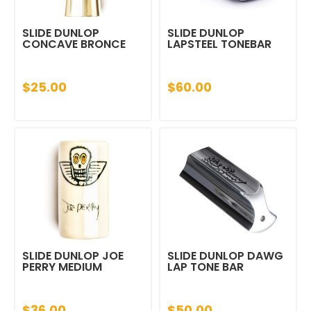
SLIDE DUNLOP
SLIDE DUNLOP
CONCAVE BRONCE
LAPSTEEL TONEBAR
$25.00
$60.00
SLIDE DUNLOP JOE
SLIDE DUNLOP DAWG
PERRY MEDIUM
LAP TONE BAR
$36.00
$50.00