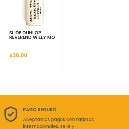
SLIDE DUNLOP
REVEREND WILLY MO
$36.00
PAGO SEGURO
Aceptamos pagos con tarjetas
internacionales, zelle y