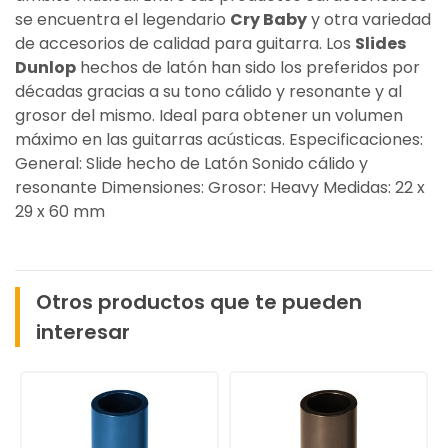
se encuentra el legendario
Cry Baby
y otra variedad
de accesorios de calidad para guitarra. Los
Slides
Dunlop
hechos de latón han sido los preferidos por
décadas gracias a su tono cálido y resonante y al
grosor del mismo. Ideal para obtener un volumen
máximo en las guitarras acústicas. Especificaciones:
General: Slide hecho de Latón Sonido cálido y
resonante Dimensiones: Grosor: Heavy Medidas: 22 x
29 x 60 mm
Otros productos que te pueden
interesar