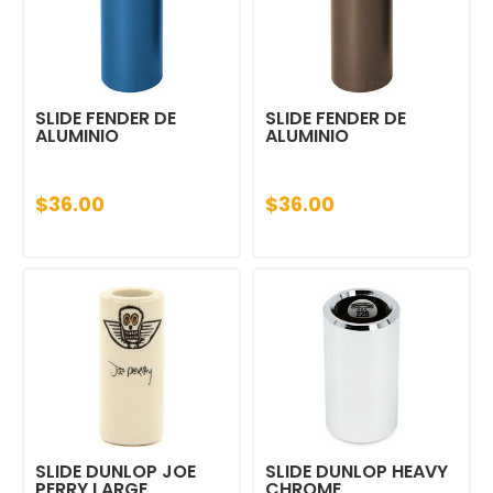
SLIDE FENDER DE
SLIDE FENDER DE
ALUMINIO
ALUMINIO
$36.00
$36.00
SLIDE DUNLOP JOE
SLIDE DUNLOP HEAVY
PERRY LARGE
CHROME