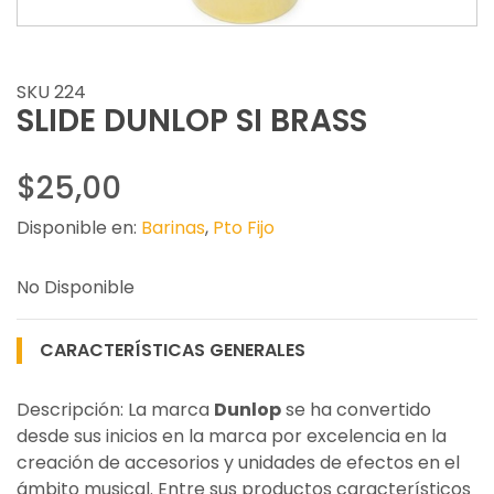
SKU 224
SLIDE DUNLOP SI BRASS
$25,00
Disponible en:
Barinas
,
Pto Fijo
No Disponible
CARACTERÍSTICAS GENERALES
Descripción: La marca
Dunlop
se ha convertido
desde sus inicios en la marca por excelencia en la
creación de accesorios y unidades de efectos en el
ámbito musical. Entre sus productos característicos