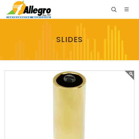
SLIDES