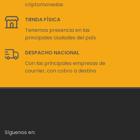
criptomonedas
TIENDA FÍSICA
Tenemos presencia en las
principales ciudades del país
DESPACHO NACIONAL
Con las principales empresas de
courrier, con cobro a destino
Síguenos en: