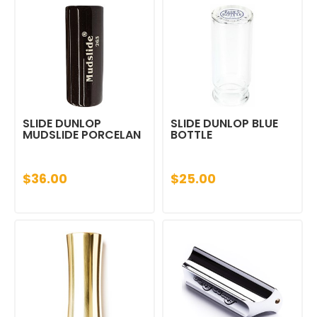
SLIDE DUNLOP
SLIDE DUNLOP BLUE
MUDSLIDE PORCELAN
BOTTLE
$36.00
$25.00