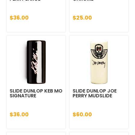
$36.00
$25.00
SLIDE DUNLOP KEB MO
SLIDE DUNLOP JOE
SIGNATURE
PERRY MUDSLIDE
$36.00
$60.00