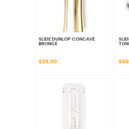
SLIDE DUNLOP CONCAVE
SLID
BRONCE
TON
$25,00
$60