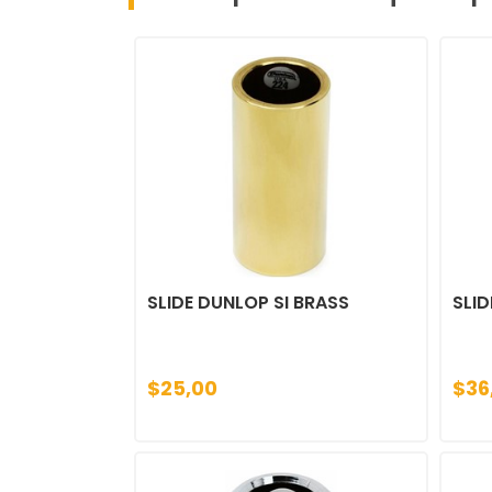
SLIDE DUNLOP SI BRASS
SLID
$25,00
$36