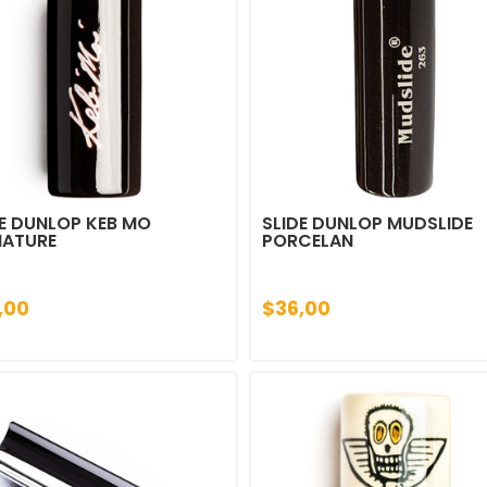
DE DUNLOP KEB MO
SLIDE DUNLOP MUDSLIDE
NATURE
PORCELAN
,00
$36,00