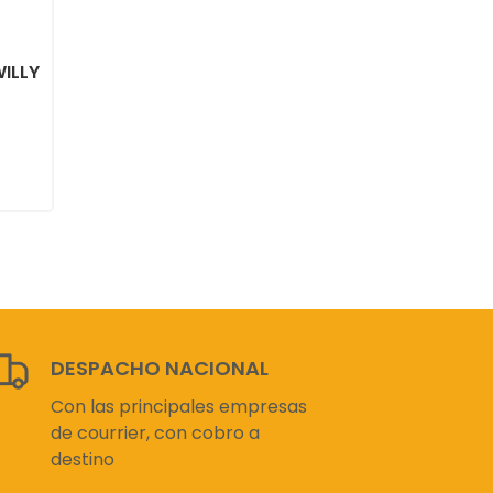
ILLY
DESPACHO NACIONAL
Con las principales empresas
de courrier, con cobro a
destino