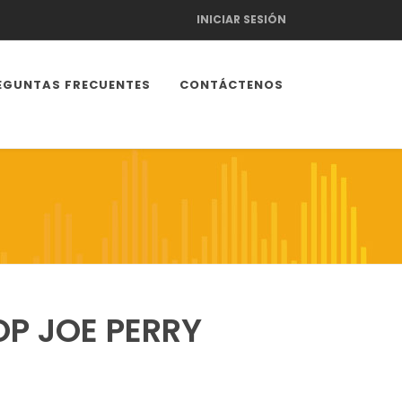
INICIAR SESIÓN
EGUNTAS FRECUENTES
CONTÁCTENOS
OP JOE PERRY