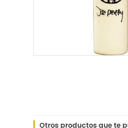
Otros productos que te p