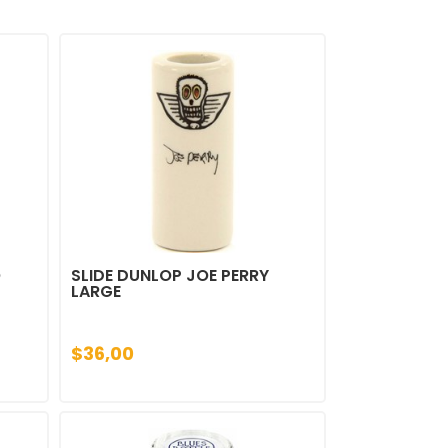
O
SLIDE DUNLOP JOE PERRY
LARGE
$36,00