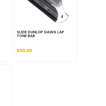
SLIDE DUNLOP DAWG LAP
TONE BAR
$50,00