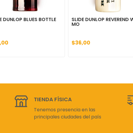
E DUNLOP BLUES BOTTLE
SLIDE DUNLOP REVEREND W
MO
,00
$36,00
TIENDA FÍSICA
Tenemos presencia en las
principales ciudades del país