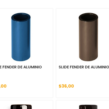
E FENDER DE ALUMINIO
SLIDE FENDER DE ALUMINI
,00
$36,00