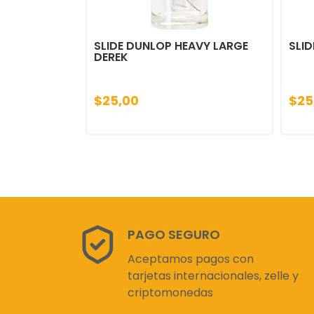
SLIDE DUNLOP HEAVY LARGE
SLID
DEREK
$25,00
$25
PAGO SEGURO
Aceptamos pagos con
tarjetas internacionales, zelle y
criptomonedas