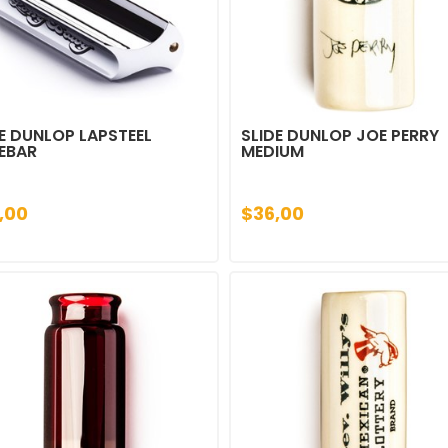
E DUNLOP LAPSTEEL
SLIDE DUNLOP JOE PERRY
EBAR
MEDIUM
,00
$36,00