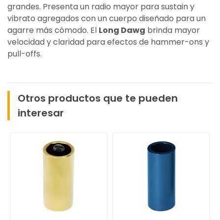
grandes. Presenta un radio mayor para sustain y
vibrato agregados con un cuerpo diseñado para un
agarre más cómodo. El
Long Dawg
brinda mayor
velocidad y claridad para efectos de hammer-ons y
pull-offs.
Otros productos que te pueden
interesar