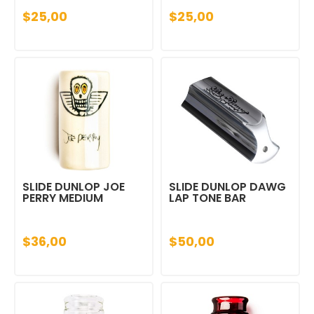
$25,00
$25,00
SLIDE DUNLOP JOE
SLIDE DUNLOP DAWG
PERRY MEDIUM
LAP TONE BAR
$36,00
$50,00