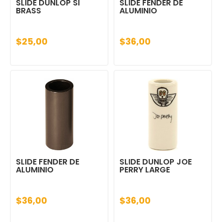
SLIDE DUNLOP SI
SLIDE FENDER DE
BRASS
ALUMINIO
$25,00
$36,00
SLIDE FENDER DE
SLIDE DUNLOP JOE
ALUMINIO
PERRY LARGE
$36,00
$36,00