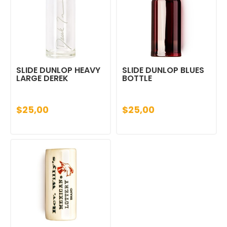
SLIDE DUNLOP HEAVY
SLIDE DUNLOP BLUES
LARGE DEREK
BOTTLE
$25,00
$25,00