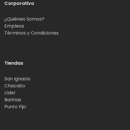
Corporativo
¿Quiénes Somos?
Empleos
Términos y Condiciones
Tiendas
San Ignacio
Chacaito
Líder
Barinas
Punto Fijo