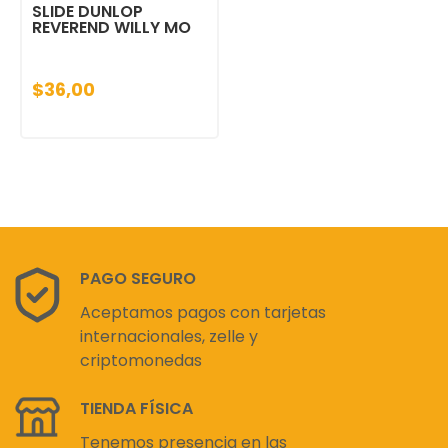
SLIDE DUNLOP
REVEREND WILLY MO
$36,00
PAGO SEGURO
Aceptamos pagos con tarjetas
internacionales, zelle y
criptomonedas
TIENDA FÍSICA
Tenemos presencia en las