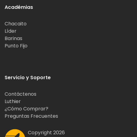
Académias
Chacaito
Líder
Barinas
Punto Fijo
Servicio y Soporte
Contáctenos
Luthier
¿Cómo Comprar?
Preguntas Frecuentes
Copyright 2026