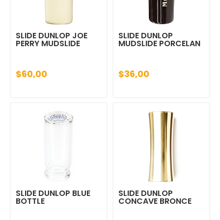
SLIDE DUNLOP JOE
SLIDE DUNLOP
PERRY MUDSLIDE
MUDSLIDE PORCELAN
$60,00
$36,00
SLIDE DUNLOP BLUE
SLIDE DUNLOP
BOTTLE
CONCAVE BRONCE