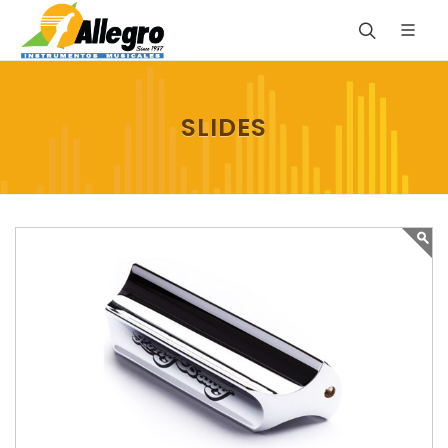
SLIDES