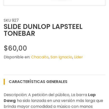
SKU 927
SLIDE DUNLOP LAPSTEEL
TONEBAR
$60,00
Disponible en:
Chacaito
,
San Ignacio
,
Lider
CARACTERÍSTICAS GENERALES
Descripción: A petición del público, La barra
Lap
Dawg
ha sido lanzada en una versión más larga que
brinda mayor comodidad a músico con manos