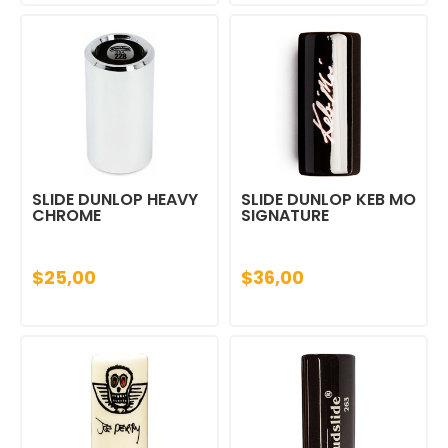
SLIDE DUNLOP HEAVY
SLIDE DUNLOP KEB MO
CHROME
SIGNATURE
$25,00
$36,00