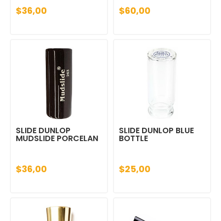
$36,00
$60,00
SLIDE DUNLOP
SLIDE DUNLOP BLUE
MUDSLIDE PORCELAN
BOTTLE
$36,00
$25,00