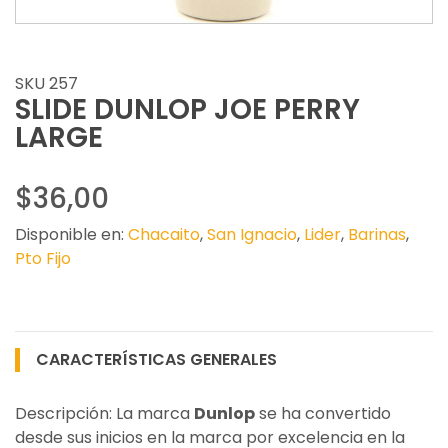
SKU 257
SLIDE DUNLOP JOE PERRY
LARGE
$36,00
Disponible en:
Chacaito
,
San Ignacio
,
Lider
,
Barinas
,
Pto Fijo
CARACTERÍSTICAS GENERALES
Descripción: La marca
Dunlop
se ha convertido
desde sus inicios en la marca por excelencia en la