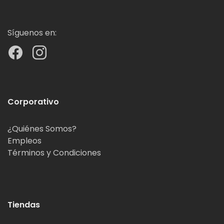
Síguenos en:
Corporativo
¿Quiénes Somos?
Empleos
Términos y Condiciones
Tiendas