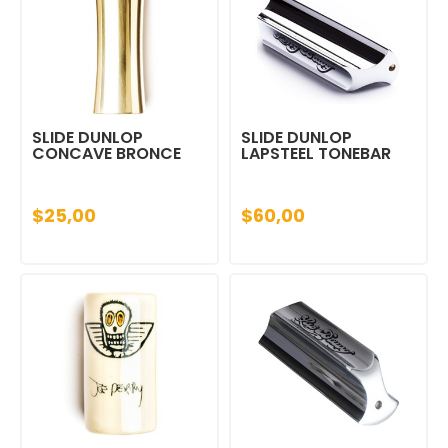
SLIDE DUNLOP
SLIDE DUNLOP
CONCAVE BRONCE
LAPSTEEL TONEBAR
$25,00
$60,00