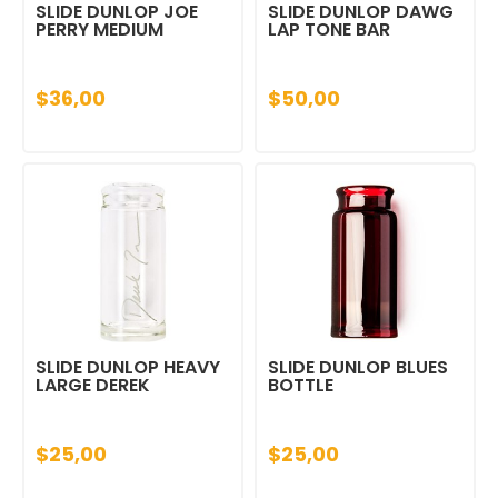
SLIDE DUNLOP JOE
SLIDE DUNLOP DAWG
PERRY MEDIUM
LAP TONE BAR
$36,00
$50,00
SLIDE DUNLOP HEAVY
SLIDE DUNLOP BLUES
LARGE DEREK
BOTTLE
$25,00
$25,00