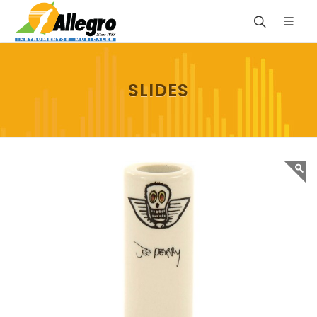
SLIDES