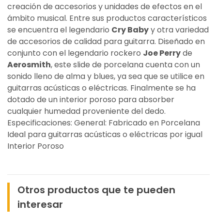
creación de accesorios y unidades de efectos en el
ámbito musical. Entre sus productos característicos
se encuentra el legendario
Cry Baby
y otra variedad
de accesorios de calidad para guitarra. Diseñado en
conjunto con el legendario rockero
Joe Perry
de
Aerosmith
, este slide de porcelana cuenta con un
sonido lleno de alma y blues, ya sea que se utilice en
guitarras acústicas o eléctricas. Finalmente se ha
dotado de un interior poroso para absorber
cualquier humedad proveniente del dedo.
Especificaciones: General: Fabricado en Porcelana
Ideal para guitarras acústicas o eléctricas por igual
Interior Poroso
Otros productos que te pueden
interesar