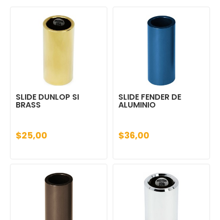
SLIDE DUNLOP SI
SLIDE FENDER DE
BRASS
ALUMINIO
$25,00
$36,00