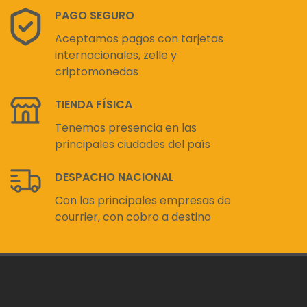
PAGO SEGURO
Aceptamos pagos con tarjetas
internacionales, zelle y
criptomonedas
TIENDA FÍSICA
Tenemos presencia en las
principales ciudades del país
DESPACHO NACIONAL
Con las principales empresas de
courrier, con cobro a destino