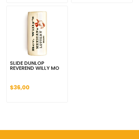
SLIDE DUNLOP
REVEREND WILLY MO
$36,00