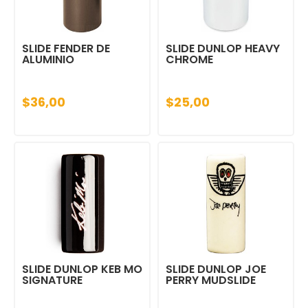
SLIDE FENDER DE
SLIDE DUNLOP HEAVY
ALUMINIO
CHROME
$36,00
$25,00
SLIDE DUNLOP KEB MO
SLIDE DUNLOP JOE
SIGNATURE
PERRY MUDSLIDE