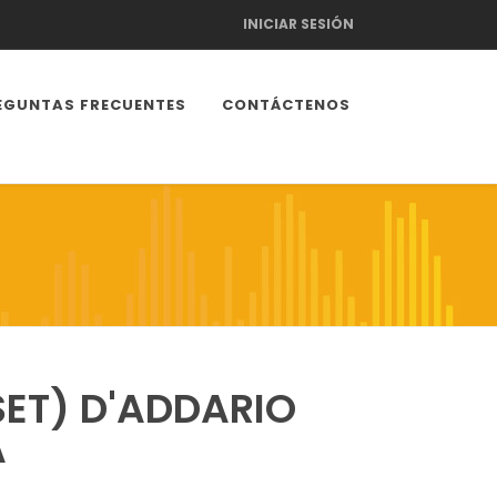
INICIAR SESIÓN
EGUNTAS FRECUENTES
CONTÁCTENOS
ET) D'ADDARIO
A