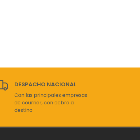
DESPACHO NACIONAL
Con las principales empresas
de courrier, con cobro a
destino