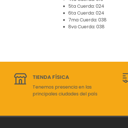
5ta Cuerda: 024
6ta Cuerda: 024
7ma Cuerda: 038
8va Cuerda: 038
TIENDA FÍSICA
Tenemos presencia en las
principales ciudades del país