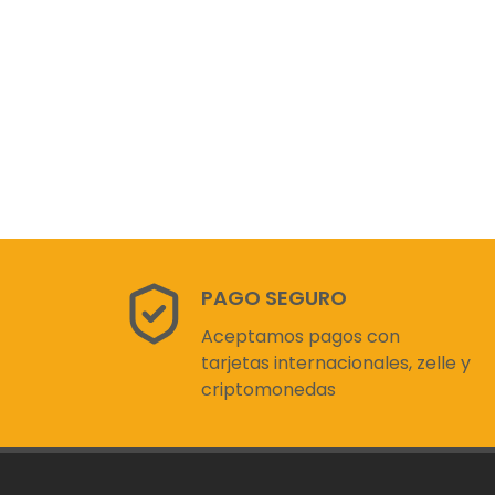
PAGO SEGURO
Aceptamos pagos con
tarjetas internacionales, zelle y
criptomonedas