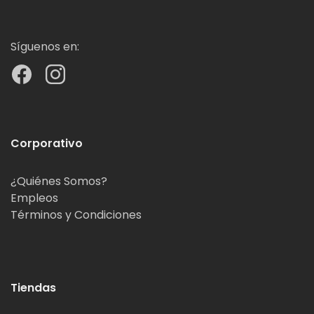
Síguenos en:
Corporativo
¿Quiénes Somos?
Empleos
Términos y Condiciones
Tiendas