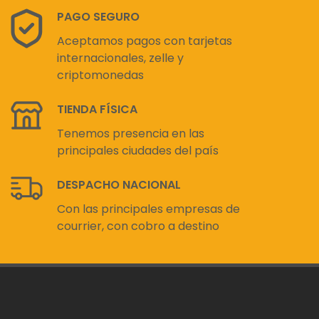
PAGO SEGURO
Aceptamos pagos con tarjetas
internacionales, zelle y
criptomonedas
TIENDA FÍSICA
Tenemos presencia en las
principales ciudades del país
DESPACHO NACIONAL
Con las principales empresas de
courrier, con cobro a destino