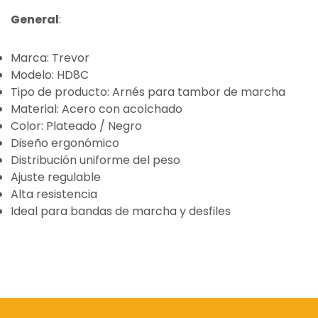
General
:
Marca: Trevor
Modelo: HD8C
Tipo de producto: Arnés para tambor de marcha
Material: Acero con acolchado
Color: Plateado / Negro
Diseño ergonómico
Distribución uniforme del peso
Ajuste regulable
Alta resistencia
Ideal para bandas de marcha y desfiles