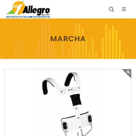
MARCHA