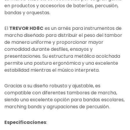
en productos y accesorios de baterías, percusión,
bandas y orquestas.
El
TREVOR HD8C
es un arnés para instrumentos de
marcha diseñado para distribuir el peso del tambor
de manera uniforme y proporcionar mayor
comodidad durante desfiles, ensayos y
presentaciones. Su estructura metálica acolchada
permite una postura ergonómica y una excelente
estabilidad mientras el músico interpreta.
Gracias a su diseño robusto y ajustable, es
compatible con diferentes tambores de marcha,
siendo una excelente opción para bandas escolares,
marching bands y agrupaciones de percusión.
Especificaciones
: