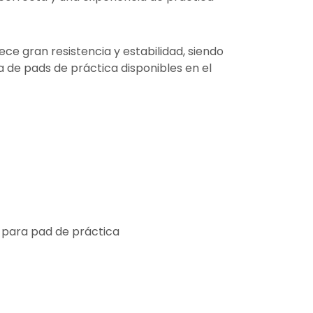
ece gran resistencia y estabilidad, siendo
 de pads de práctica disponibles en el
 para pad de práctica