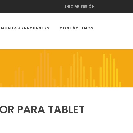
INICIAR SESIÓN
EGUNTAS FRECUENTES
CONTÁCTENOS
OR PARA TABLET