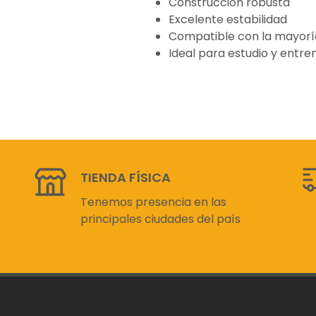
Construcción robusta
Excelente estabilidad
Compatible con la mayorí
Ideal para estudio y entr
TIENDA FÍSICA
Tenemos presencia en las
principales ciudades del país