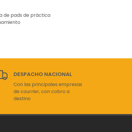
a de pads de práctica
enamiento
DESPACHO NACIONAL
Con las principales empresas
de courrier, con cobro a
destino