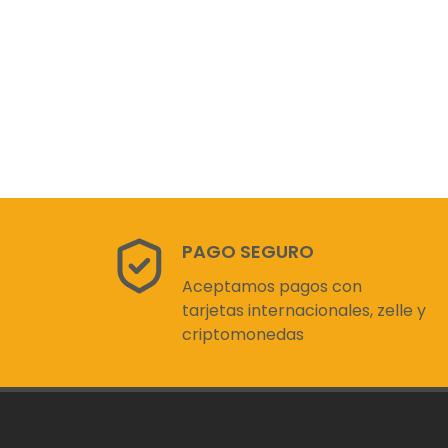
PAGO SEGURO
Aceptamos pagos con
tarjetas internacionales, zelle y
criptomonedas