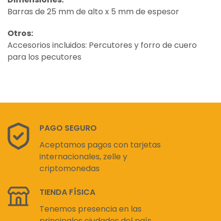
Barras de 25 mm de alto x 5 mm de espesor
Otros:
Accesorios incluidos: Percutores y forro de cuero
para los pecutores
PAGO SEGURO
Aceptamos pagos con tarjetas
internacionales, zelle y
criptomonedas
TIENDA FÍSICA
Tenemos presencia en las
principales ciudades del país