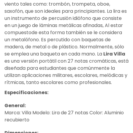
viento tales como: trombón, trompeta, oboe,
saxofón, que son ideales para principiantes. La lira es
un instrumento de percusión idiófono que consiste
en un juego de láminas metálicas afinadas, Al estar
compuestode esta forma también se le considera
un metalófono. Es percutido con baquetas de
madera, de metal o de plástico. Normalmente, sólo
se emplea una baqueta en cada mano. La
Lira Villa
es una versión portátil con 27 notas cromáticas, está
diseñada para estudiantes que comúnmente la
utilizan aplicaciones militares, escolares, melódicas y
rítmicas, tanto escolares como profesionales.
Especificaciones:
General:
Marca: Villa Modelo: Lira de 27 notas Color: Aluminio
recubierto
Dimensiones: