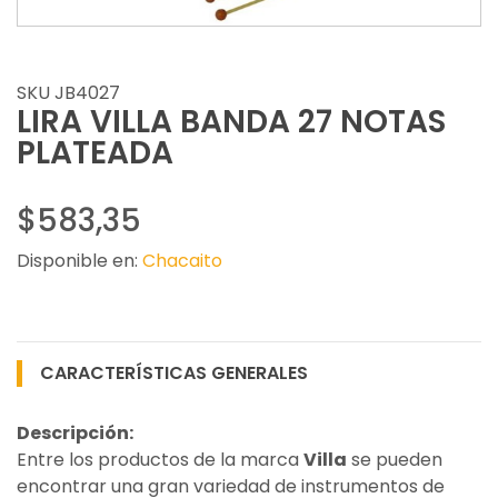
SKU JB4027
LIRA VILLA BANDA 27 NOTAS
PLATEADA
$583,35
Disponible en:
Chacaito
CARACTERÍSTICAS GENERALES
Descripción:
Entre los productos de la marca
Villa
se pueden
encontrar una gran variedad de instrumentos de