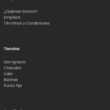
¿Quiénes Somos?
Empleos
Términos y Condiciones
Tiendas
San Ignacio
Chacaito
Líder
Barinas
Punto Fijo