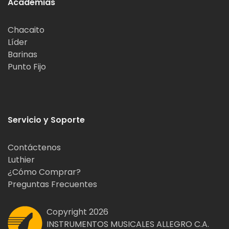
Académias
Chacaito
Líder
Barinas
Punto Fijo
Servicio y Soporte
Contáctenos
Luthier
¿Cómo Comprar?
Preguntas Frecuentes
Copyright 2026
INSTRUMENTOS MUSICALES ALLEGRO C.A.