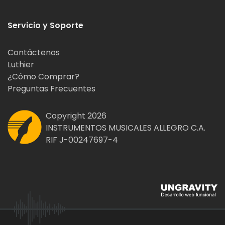
Servicio y Soporte
Contáctenos
Luthier
¿Cómo Comprar?
Preguntas Frecuentes
Copyright 2026
INSTRUMENTOS MUSICALES ALLEGRO C.A.
RIF J-00247697-4