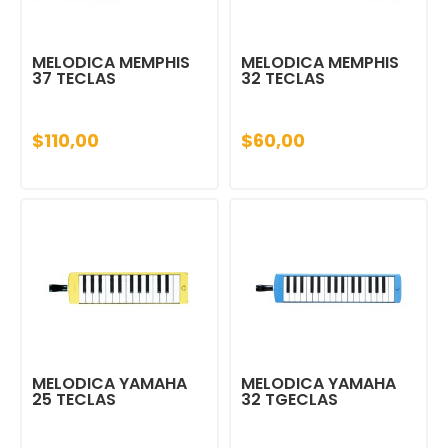
MELODICA MEMPHIS
MELODICA MEMPHIS
37 TECLAS
32 TECLAS
$110,00
$60,00
MELODICA YAMAHA
MELODICA YAMAHA
25 TECLAS
32 TGECLAS