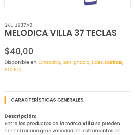
SKU JB37A2
MELODICA VILLA 37 TECLAS
$40,00
Disponible en:
Chacaito
,
San Ignacio
,
Lider
,
Barinas
,
Pto Fijo
CARACTERÍSTICAS GENERALES
Descripción:
Entre los productos de la marca
Villa
se pueden
encontrar una gran variedad de instrumentos de