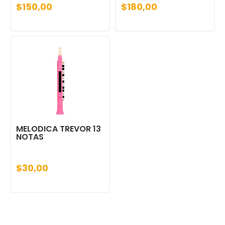
$150,00
$180,00
MELODICA TREVOR 13
NOTAS
$30,00