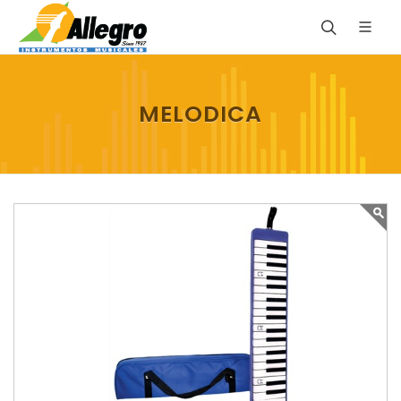
MELODICA