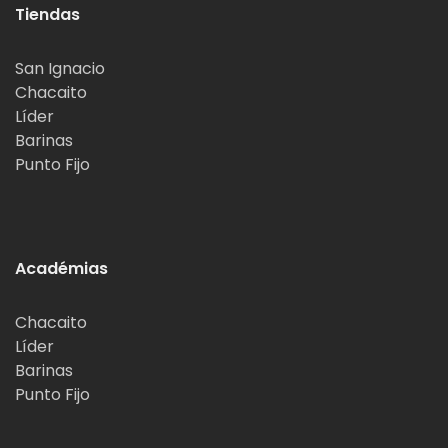
Tiendas
San Ignacio
Chacaito
Líder
Barinas
Punto Fijo
Académias
Chacaito
Líder
Barinas
Punto Fijo