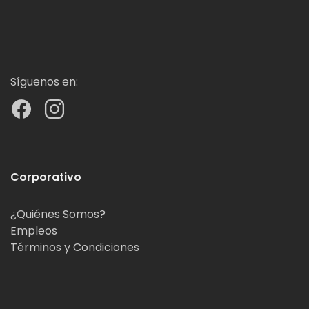
Síguenos en:
Corporativo
¿Quiénes Somos?
Empleos
Términos y Condiciones