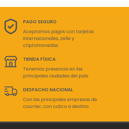
PAGO SEGURO
Aceptamos pagos con tarjetas
internacionales, zelle y
criptomonedas
TIENDA FÍSICA
Tenemos presencia en las
principales ciudades del país
DESPACHO NACIONAL
Con las principales empresas de
courrier, con cobro a destino