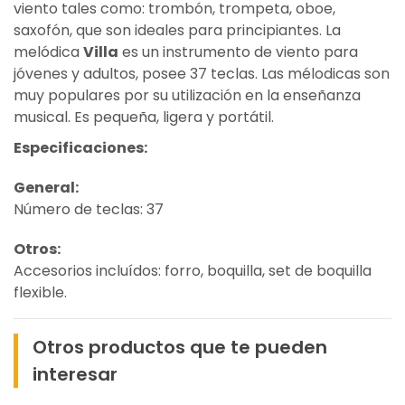
viento tales como: trombón, trompeta, oboe,
saxofón, que son ideales para principiantes. La
melódica
Villa
es un instrumento de viento para
jóvenes y adultos, posee 37 teclas. Las mélodicas son
muy populares por su utilización en la enseñanza
musical. Es pequeña, ligera y portátil.
Especificaciones:
General:
Número de teclas: 37
Otros:
Accesorios incluídos: forro, boquilla, set de boquilla
flexible.
Otros productos que te pueden
interesar