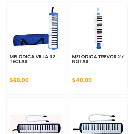
MELODICA VILLA 32
MELODICA TREVOR 27
TECLAS
NOTAS
$60,00
$40,00