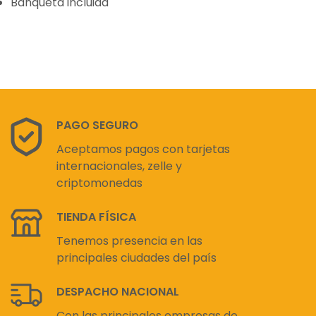
Banqueta incluida
PAGO SEGURO
Aceptamos pagos con tarjetas
internacionales, zelle y
criptomonedas
TIENDA FÍSICA
Tenemos presencia en las
principales ciudades del país
DESPACHO NACIONAL
Con las principales empresas de