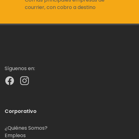
courrier, con cobro a destino
Síguenos en:
Corporativo
¿Quiénes Somos?
Empleos