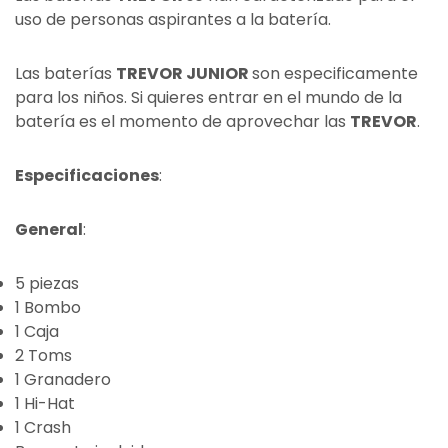
uso de personas aspirantes a la batería.
Las baterías
TREVOR JUNIOR
son especificamente
para los niños. Si quieres entrar en el mundo de la
batería es el momento de aprovechar las
TREVOR
.
Especificaciones
:
General
:
5 piezas
1 Bombo
1 Caja
2 Toms
1 Granadero
1 Hi-Hat
1 Crash