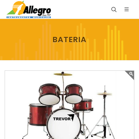
BATERIA