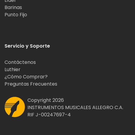
Líder
Barinas
Punto Fijo
Servicio y Soporte
Contáctenos
Luthier
¿Cómo Comprar?
Preguntas Frecuentes
Copyright 2026
INSTRUMENTOS MUSICALES ALLEGRO C.A.
RIF J-00247697-4