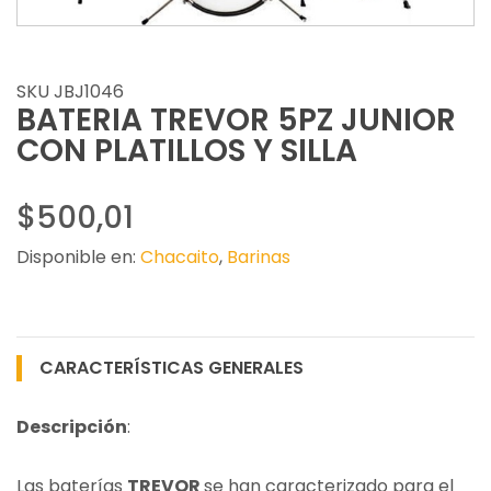
SKU JBJ1046
BATERIA TREVOR 5PZ JUNIOR
CON PLATILLOS Y SILLA
$500,01
Disponible en:
Chacaito
,
Barinas
CARACTERÍSTICAS GENERALES
Descripción
:
Las baterías
TREVOR
se han caracterizado para el