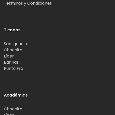
Términos y Condiciones
Tiendas
San Ignacio
Chacaito
Líder
Barinas
Punto Fijo
Académias
Chacaito