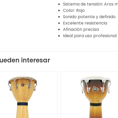
Sistema de tensión: Aros 
Color: Rojo
Sonido potente y definido
Excelente resistencia
Afinación precisa
Ideal para uso profesional
ueden interesar