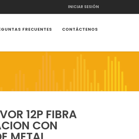
INICIAR SESIÓN
EGUNTAS FRECUENTES
CONTÁCTENOS
VOR 12P FIBRA
ACION CON
E METAL