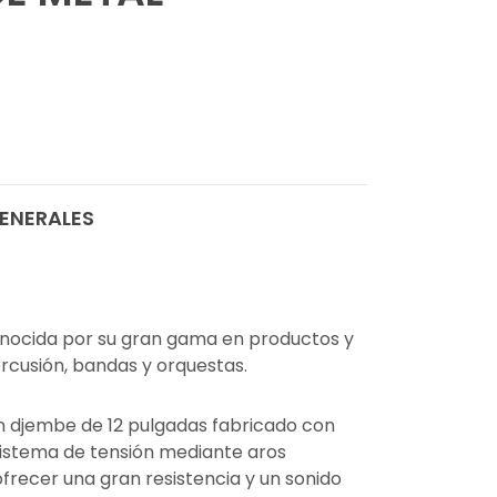
ENERALES
nocida por su gran gama en productos y
rcusión, bandas y orquestas.
n djembe de 12 pulgadas fabricado con
 sistema de tensión mediante aros
frecer una gran resistencia y un sonido