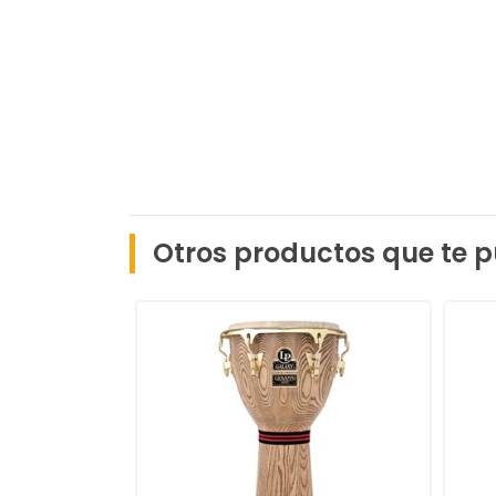
Otros productos que te p