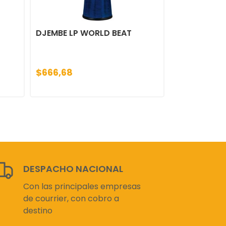
DJEMBE LP WORLD BEAT
$666,68
DESPACHO NACIONAL
Con las principales empresas
de courrier, con cobro a
destino