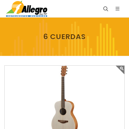
6 CUERDAS