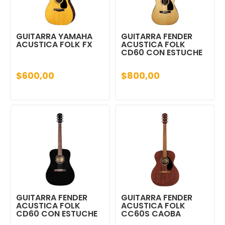
GUITARRA YAMAHA
GUITARRA FENDER
ACUSTICA FOLK FX
ACUSTICA FOLK
CD60 CON ESTUCHE
$600,00
$800,00
GUITARRA FENDER
GUITARRA FENDER
ACUSTICA FOLK
ACUSTICA FOLK
CD60 CON ESTUCHE
CC60S CAOBA