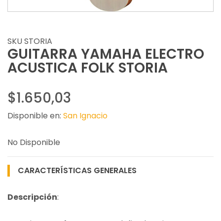
SKU STORIA
GUITARRA YAMAHA ELECTRO
ACUSTICA FOLK STORIA
$1.650,03
Disponible en:
San Ignacio
No Disponible
CARACTERÍSTICAS GENERALES
Descripción
: