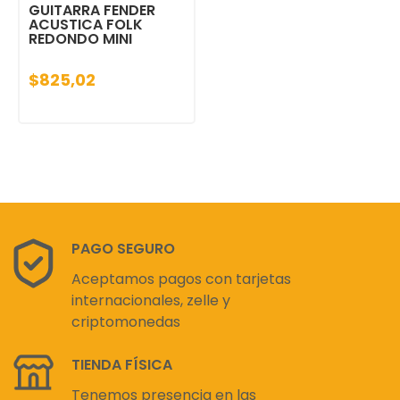
GUITARRA FENDER
ACUSTICA FOLK
REDONDO MINI
$825,02
PAGO SEGURO
Aceptamos pagos con tarjetas
internacionales, zelle y
criptomonedas
TIENDA FÍSICA
Tenemos presencia en las