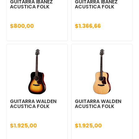
GUITARRA IBANEZ
GUITARRA IBANEZ
ACUSTICA FOLK
ACUSTICA FOLK
$800,00
$1.366,66
GUITARRA WALDEN
GUITARRA WALDEN
ACUSTICA FOLK
ACUSTICA FOLK
$1.925,00
$1.925,00