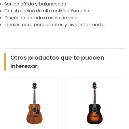
Sonido cálido y balanceado
Construcción de alta calidad Yamaha
Diseño orientado a estilo de vida
Ideales para principiantes y nivel intermedio
Otros productos que te pueden
interesar