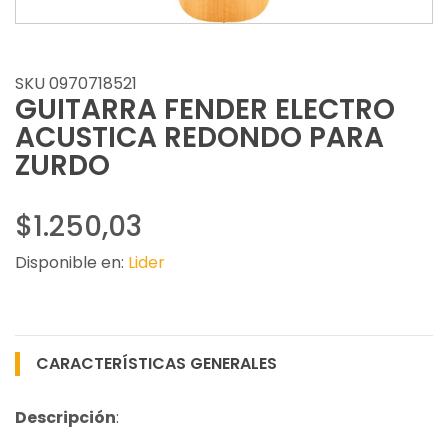
SKU 0970718521
GUITARRA FENDER ELECTRO
ACUSTICA REDONDO PARA
ZURDO
$1.250,03
Disponible en:
Lider
CARACTERÍSTICAS GENERALES
Descripción
: