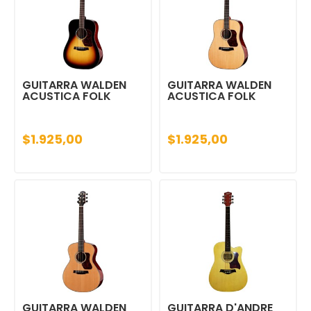
GUITARRA WALDEN
GUITARRA WALDEN
ACUSTICA FOLK
ACUSTICA FOLK
$1.925,00
$1.925,00
GUITARRA WALDEN
GUITARRA D'ANDRE