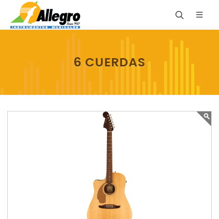
6 CUERDAS