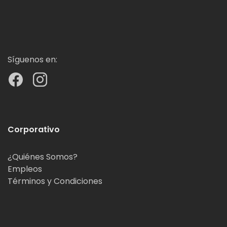
Síguenos en:
Corporativo
¿Quiénes Somos?
Empleos
Términos y Condiciones