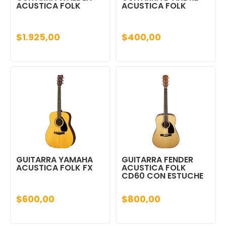
ACUSTICA FOLK
ACUSTICA FOLK
$1.925,00
$400,00
GUITARRA YAMAHA
GUITARRA FENDER
ACUSTICA FOLK FX
ACUSTICA FOLK
CD60 CON ESTUCHE
$600,00
$800,00