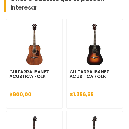
interesar
GUITARRA IBANEZ
GUITARRA IBANEZ
ACUSTICA FOLK
ACUSTICA FOLK
$800,00
$1.366,66