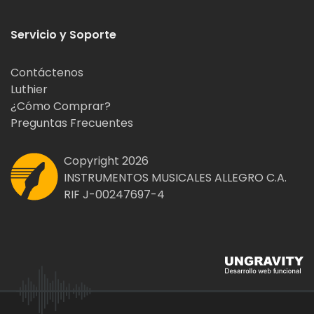
Servicio y Soporte
Contáctenos
Luthier
¿Cómo Comprar?
Preguntas Frecuentes
Copyright 2026
INSTRUMENTOS MUSICALES ALLEGRO C.A.
RIF J-00247697-4