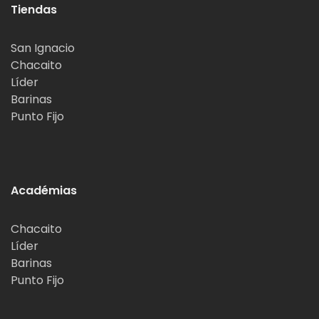
Tiendas
San Ignacio
Chacaito
Líder
Barinas
Punto Fijo
Académias
Chacaito
Líder
Barinas
Punto Fijo