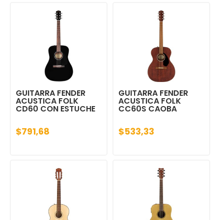
GUITARRA FENDER
GUITARRA FENDER
ACUSTICA FOLK
ACUSTICA FOLK
CD60 CON ESTUCHE
CC60S CAOBA
$791,68
$533,33