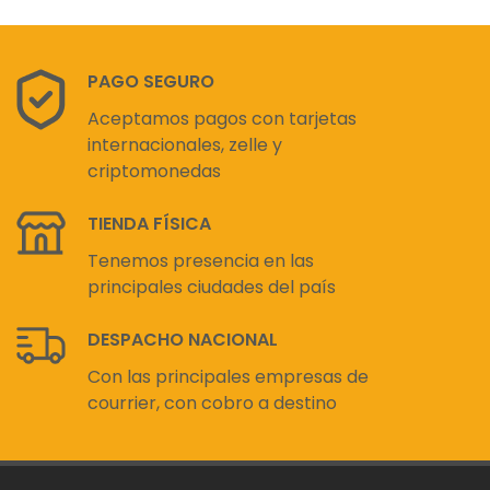
PAGO SEGURO
Aceptamos pagos con tarjetas
internacionales, zelle y
criptomonedas
TIENDA FÍSICA
Tenemos presencia en las
principales ciudades del país
DESPACHO NACIONAL
Con las principales empresas de
courrier, con cobro a destino