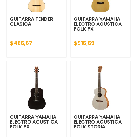
GUITARRA FENDER
GUITARRA YAMAHA
CLASICA
ELECTRO ACUSTICA
FOLK FX
$466,67
$916,69
GUITARRA YAMAHA
GUITARRA YAMAHA
ELECTRO ACUSTICA
ELECTRO ACUSTICA
FOLK FX
FOLK STORIA