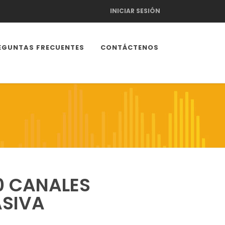
INICIAR SESIÓN
EGUNTAS FRECUENTES
CONTÁCTENOS
0 CANALES
SIVA