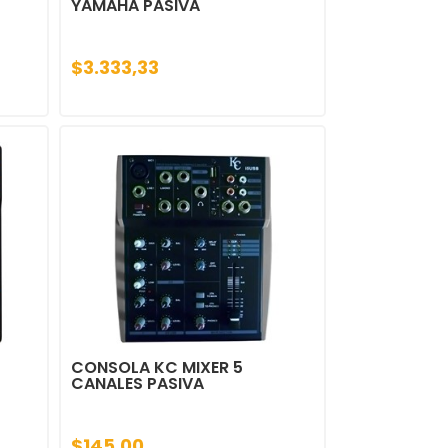
YAMAHA PASIVA
$3.333,33
CONSOLA KC MIXER 5
CANALES PASIVA
$145,00