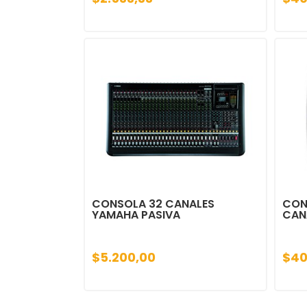
CONSOLA 32 CANALES
CON
YAMAHA PASIVA
CAN
$5.200,00
$40