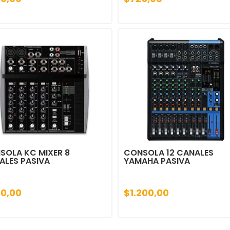
SOLA KC MIXER 8
CONSOLA 12 CANALES
ALES PASIVA
YAMAHA PASIVA
0,00
$1.200,00