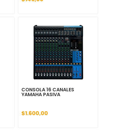
CONSOLA 16 CANALES
YAMAHA PASIVA
$1.600,00