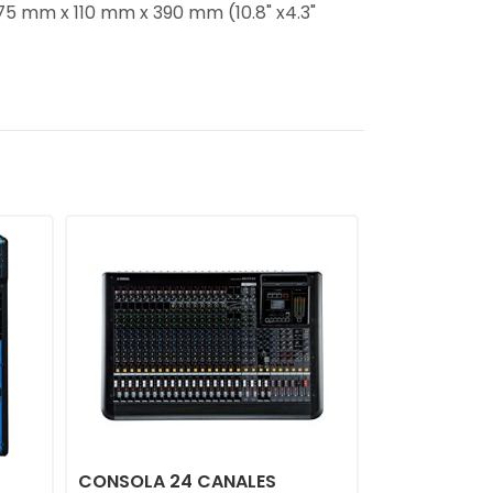
75 mm x 110 mm x 390 mm (10.8" x4.3"
CONSOLA 24 CANALES