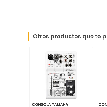
Otros productos que te p
CONSOLA YAMAHA
CON