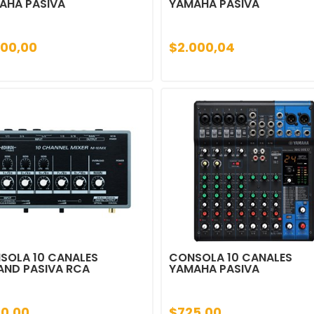
AHA PASIVA
YAMAHA PASIVA
000,00
$2.000,04
SOLA 10 CANALES
CONSOLA 10 CANALES
AND PASIVA RCA
YAMAHA PASIVA
0,00
$725,00