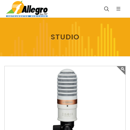
STUDIO