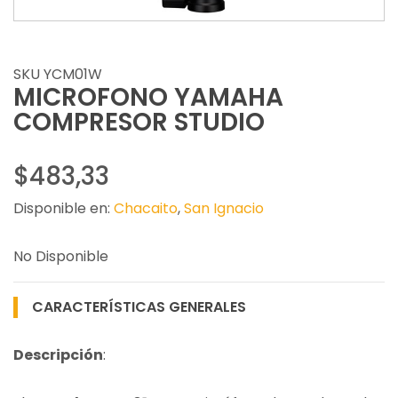
SKU YCM01W
MICROFONO YAMAHA
COMPRESOR STUDIO
$483,33
Disponible en:
Chacaito
,
San Ignacio
No Disponible
CARACTERÍSTICAS GENERALES
Descripción
: