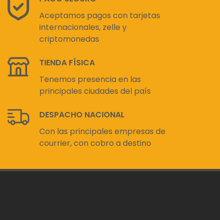
Aceptamos pagos con tarjetas
internacionales, zelle y
criptomonedas
TIENDA FÍSICA
Tenemos presencia en las
principales ciudades del país
DESPACHO NACIONAL
Con las principales empresas de
courrier, con cobro a destino