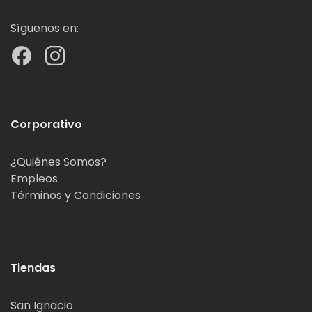
Síguenos en:
Corporativo
¿Quiénes Somos?
Empleos
Términos y Condiciones
Tiendas
San Ignacio