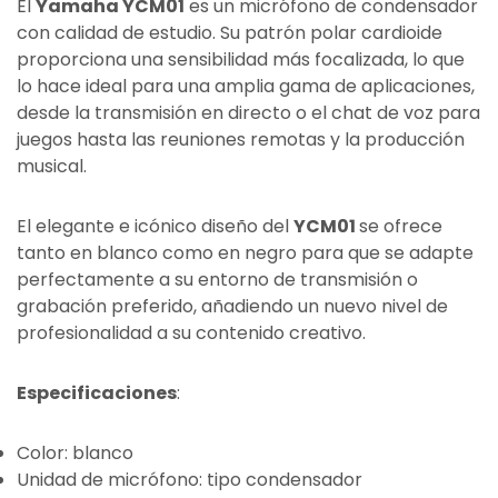
El
Yamaha YCM01
es un micrófono de condensador
con calidad de estudio. Su patrón polar cardioide
proporciona una sensibilidad más focalizada, lo que
lo hace ideal para una amplia gama de aplicaciones,
desde la transmisión en directo o el chat de voz para
juegos hasta las reuniones remotas y la producción
musical.
El elegante e icónico diseño del
YCM01
se ofrece
tanto en blanco como en negro para que se adapte
perfectamente a su entorno de transmisión o
grabación preferido, añadiendo un nuevo nivel de
profesionalidad a su contenido creativo.
Especificaciones
:
Color: blanco
Unidad de micrófono: tipo condensador