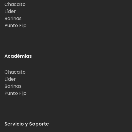
Chacaito
Líder
Barinas
Punto Fijo
Académias
Chacaito
Líder
Barinas
Punto Fijo
Servicio y Soporte