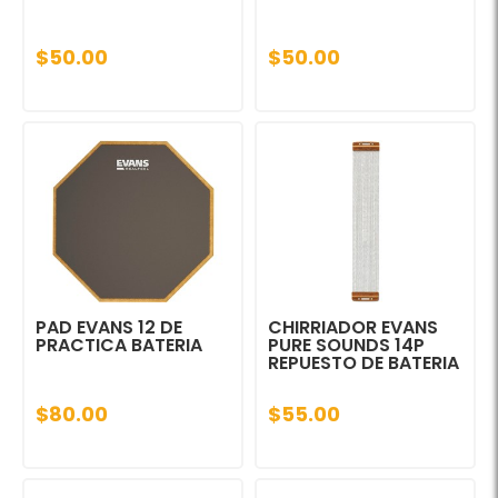
$50.00
$50.00
PAD EVANS 12 DE
CHIRRIADOR EVANS
PRACTICA BATERIA
PURE SOUNDS 14P
REPUESTO DE BATERIA
$80.00
$55.00