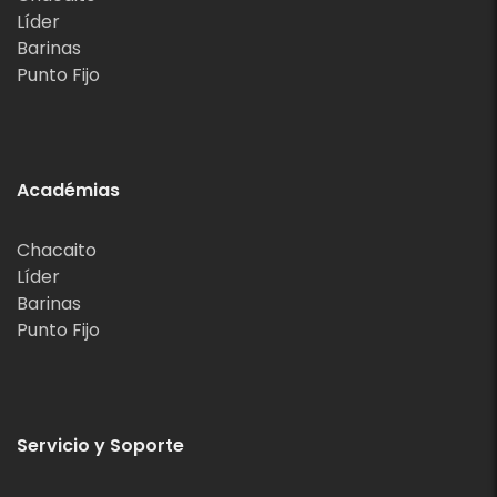
Líder
Barinas
Punto Fijo
Académias
Chacaito
Líder
Barinas
Punto Fijo
Servicio y Soporte