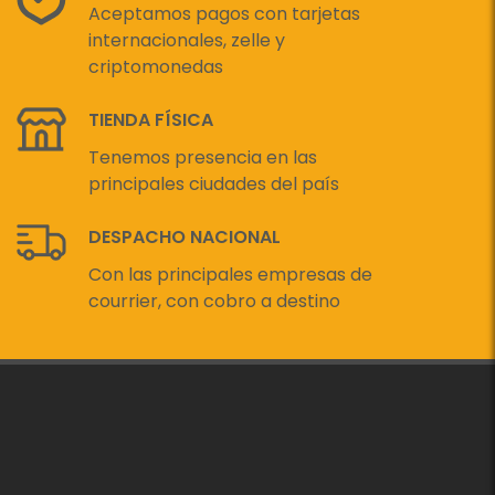
Aceptamos pagos con tarjetas
internacionales, zelle y
criptomonedas
TIENDA FÍSICA
Tenemos presencia en las
principales ciudades del país
DESPACHO NACIONAL
Con las principales empresas de
courrier, con cobro a destino