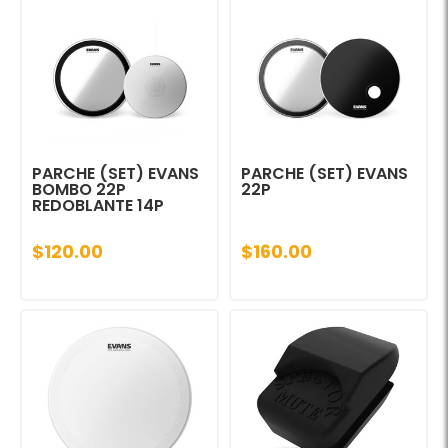
PARCHE (SET) EVANS
PARCHE (SET) EVANS
BOMBO 22P
22P
REDOBLANTE 14P
$120.00
$160.00