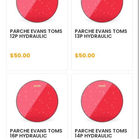
PARCHE EVANS TOMS
PARCHE EVANS TOMS
12P HYDRAULIC
13P HYDRAULIC
$50.00
$50.00
PARCHE EVANS TOMS
PARCHE EVANS TOMS
16P HYDRAULIC
14P HYDRAULIC