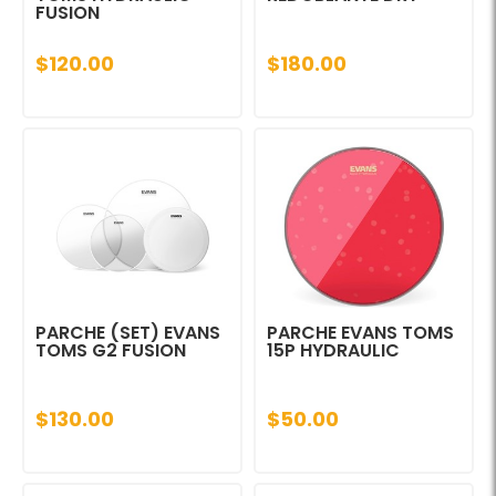
FUSION
$120.00
$180.00
PARCHE (SET) EVANS
PARCHE EVANS TOMS
TOMS G2 FUSION
15P HYDRAULIC
$130.00
$50.00