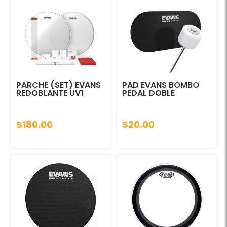
PARCHE (SET) EVANS
PAD EVANS BOMBO
REDOBLANTE UV1
PEDAL DOBLE
$180.00
$20.00