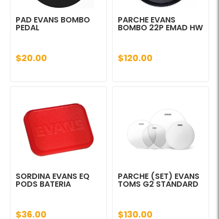
PAD EVANS BOMBO
PARCHE EVANS
PEDAL
BOMBO 22P EMAD HW
$20.00
$120.00
SORDINA EVANS EQ
PARCHE (SET) EVANS
PODS BATERIA
TOMS G2 STANDARD
$36.00
$130.00