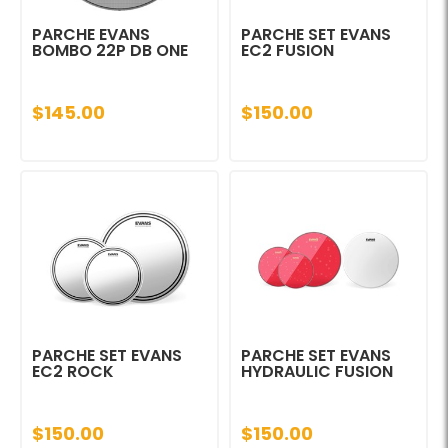
PARCHE EVANS
PARCHE SET EVANS
BOMBO 22P DB ONE
EC2 FUSION
$145.00
$150.00
PARCHE SET EVANS
PARCHE SET EVANS
EC2 ROCK
HYDRAULIC FUSION
$150.00
$150.00