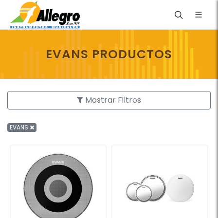
EVANS PRODUCTOS
Mostrar Filtros
EVANS