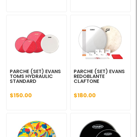
PARCHE (SET) EVANS
PARCHE (SET) EVANS
TOMS HYDRAULIC
REDOBLANTE
STANDARD
CLAFTONE
$150.00
$180.00