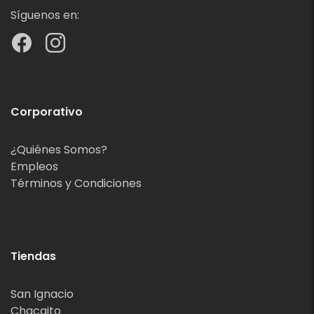
Síguenos en:
Corporativo
¿Quiénes Somos?
Empleos
Términos y Condiciones
Tiendas
San Ignacio
Chacaito