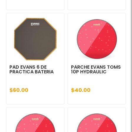
PAD EVANS 6 DE
PARCHE EVANS TOMS
PRACTICA BATERIA
10P HYDRAULIC
$60.00
$40.00