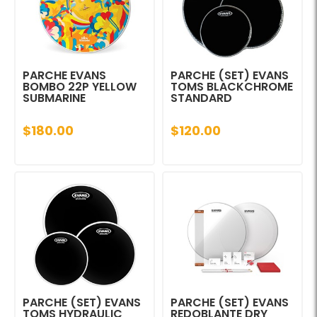
PARCHE EVANS
PARCHE (SET) EVANS
BOMBO 22P YELLOW
TOMS BLACKCHROME
SUBMARINE
STANDARD
$180.00
$120.00
PARCHE (SET) EVANS
PARCHE (SET) EVANS
TOMS HYDRAULIC
REDOBLANTE DRY