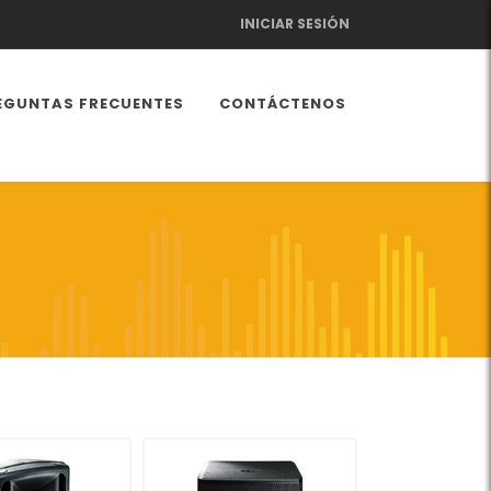
INICIAR SESIÓN
EGUNTAS FRECUENTES
CONTÁCTENOS