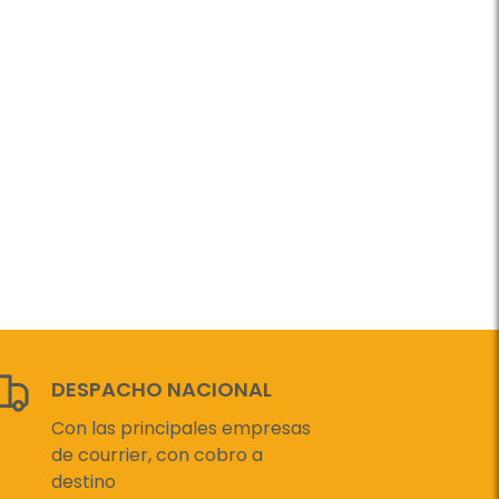
DESPACHO NACIONAL
Con las principales empresas
de courrier, con cobro a
destino