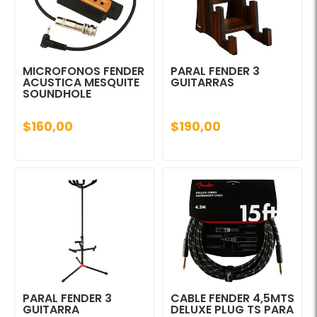
MICROFONOS FENDER
PARAL FENDER 3
ACUSTICA MESQUITE
GUITARRAS
SOUNDHOLE
$160,00
$190,00
PARAL FENDER 3
CABLE FENDER 4,5MTS
GUITARRA
DELUXE PLUG TS PARA