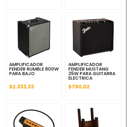
AMPLIFICADOR
AMPLIFICADOR
FENDER RUMBLE 800W
FENDER MUSTANG
PARA BAJO
25W PARA GUITARRA
ELECTRICA
$2.333,33
$750,02