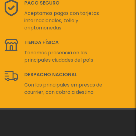
PAGO SEGURO
Aceptamos pagos con tarjetas
internacionales, zelle y
criptomonedas
TIENDA FÍSICA
Tenemos presencia en las
principales ciudades del país
DESPACHO NACIONAL
Con las principales empresas de
courrier, con cobro a destino