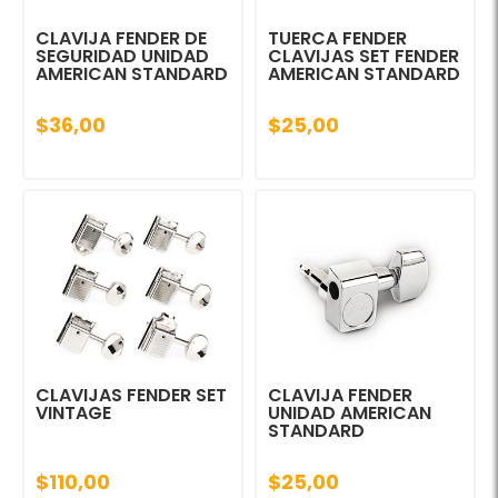
CLAVIJA FENDER DE
TUERCA FENDER
SEGURIDAD UNIDAD
CLAVIJAS SET FENDER
AMERICAN STANDARD
AMERICAN STANDARD
$36,00
$25,00
CLAVIJAS FENDER SET
CLAVIJA FENDER
VINTAGE
UNIDAD AMERICAN
STANDARD
$110,00
$25,00