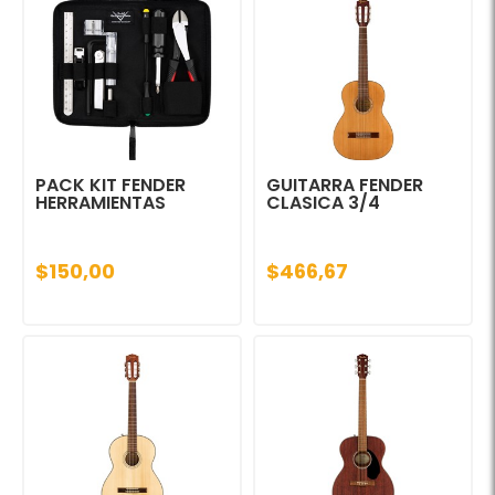
PACK KIT FENDER
GUITARRA FENDER
HERRAMIENTAS
CLASICA 3/4
$150,00
$466,67