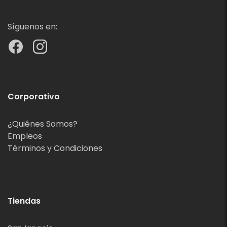
Síguenos en:
Corporativo
¿Quiénes Somos?
Empleos
Términos y Condiciones
Tiendas