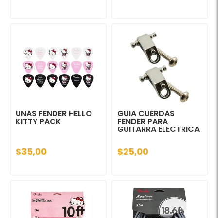
UNAS FENDER HELLO
GUIA CUERDAS
KITTY PACK
FENDER PARA
GUITARRA ELECTRICA
$35,00
$25,00