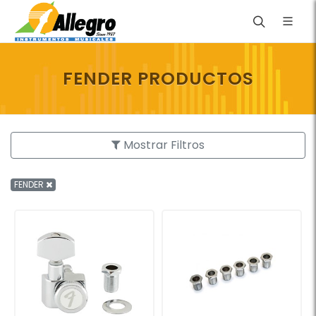
FENDER PRODUCTOS
Mostrar Filtros
FENDER