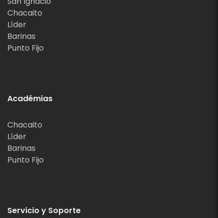
San Ignacio
Chacaito
Líder
Barinas
Punto Fijo
Académias
Chacaito
Líder
Barinas
Punto Fijo
Servicio y Soporte