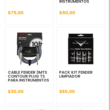
INSTRUMENTOS
$75,00
$50,00
CABLE FENDER 3MTS
PACK KIT FENDER
CONTOUR PLUG TS
LIMPIADOR
PARA INSTRUMENTOS
$30,00
$60,00