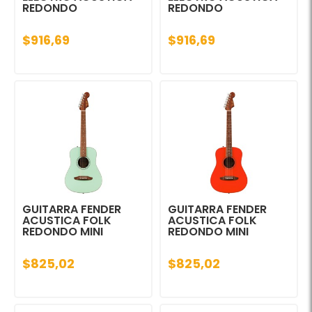
REDONDO
REDONDO
$916,69
$916,69
GUITARRA FENDER
GUITARRA FENDER
ACUSTICA FOLK
ACUSTICA FOLK
REDONDO MINI
REDONDO MINI
$825,02
$825,02