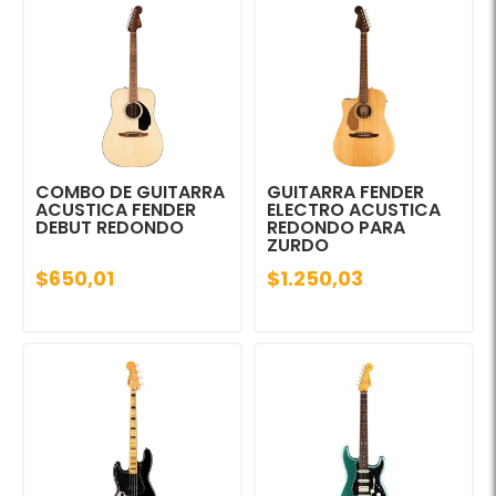
COMBO DE GUITARRA
GUITARRA FENDER
ACUSTICA FENDER
ELECTRO ACUSTICA
DEBUT REDONDO
REDONDO PARA
ZURDO
$650,01
$1.250,03