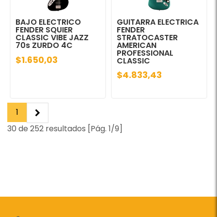
BAJO ELECTRICO
GUITARRA ELECTRICA
FENDER SQUIER
FENDER
CLASSIC VIBE JAZZ
STRATOCASTER
70s ZURDO 4C
AMERICAN
PROFESSIONAL
$1.650,03
CLASSIC
$4.833,43
1
30 de 252 resultados [Pág. 1/9]