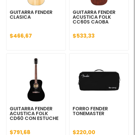
GUITARRA FENDER
GUITARRA FENDER
CLASICA
ACUSTICA FOLK
CC60S CAOBA
$466,67
$533,33
GUITARRA FENDER
FORRO FENDER
ACUSTICA FOLK
TONEMASTER
CD60 CON ESTUCHE
$791,68
$220,00