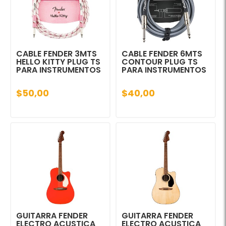
CABLE FENDER 3MTS
CABLE FENDER 6MTS
HELLO KITTY PLUG TS
CONTOUR PLUG TS
PARA INSTRUMENTOS
PARA INSTRUMENTOS
$50,00
$40,00
GUITARRA FENDER
GUITARRA FENDER
ELECTRO ACUSTICA
ELECTRO ACUSTICA