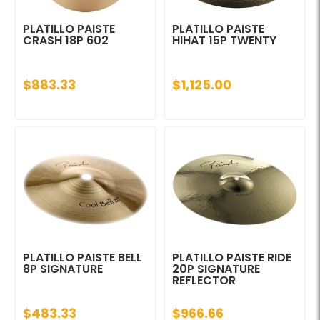
PLATILLO PAISTE
PLATILLO PAISTE
CRASH 18P 602
HIHAT 15P TWENTY
$883.33
$1,125.00
PLATILLO PAISTE BELL
PLATILLO PAISTE RIDE
8P SIGNATURE
20P SIGNATURE
REFLECTOR
$483.33
$966.66