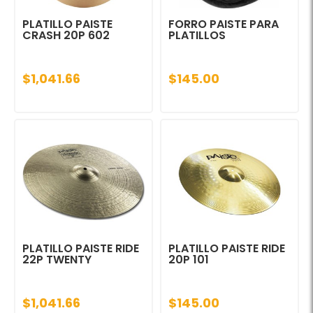
PLATILLO PAISTE
FORRO PAISTE PARA
CRASH 20P 602
PLATILLOS
$1,041.66
$145.00
PLATILLO PAISTE RIDE
PLATILLO PAISTE RIDE
22P TWENTY
20P 101
$1,041.66
$145.00