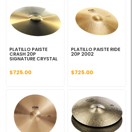
PLATILLO PAISTE
PLATILLO PAISTE RIDE
CRASH 20P
20P 2002
SIGNATURE CRYSTAL
$725.00
$725.00