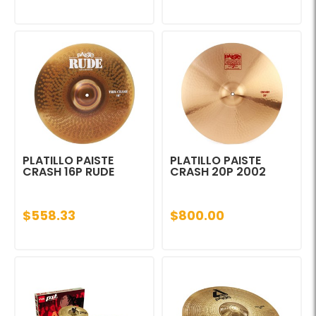
PLATILLO PAISTE
PLATILLO PAISTE
CRASH 16P RUDE
CRASH 20P 2002
$558.33
$800.00