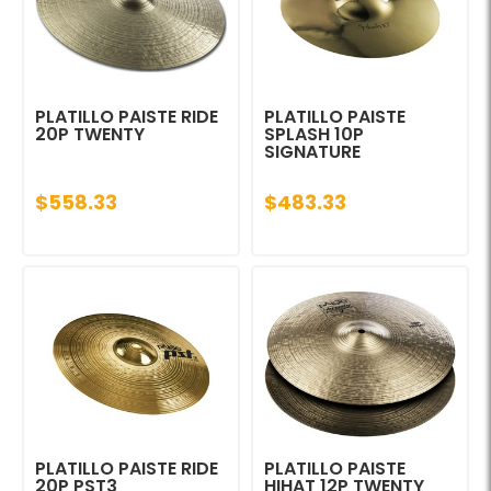
PLATILLO PAISTE RIDE
PLATILLO PAISTE
20P TWENTY
SPLASH 10P
SIGNATURE
$558.33
$483.33
PLATILLO PAISTE RIDE
PLATILLO PAISTE
20P PST3
HIHAT 12P TWENTY