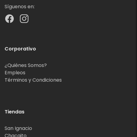
Síguenos en:
Corporativo
¿Quiénes Somos?
Empleos
Términos y Condiciones
Tiendas
San Ignacio
Chacaito