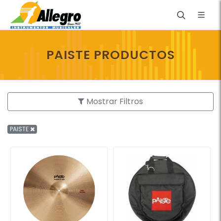
PAISTE PRODUCTOS
Mostrar Filtros
PAISTE