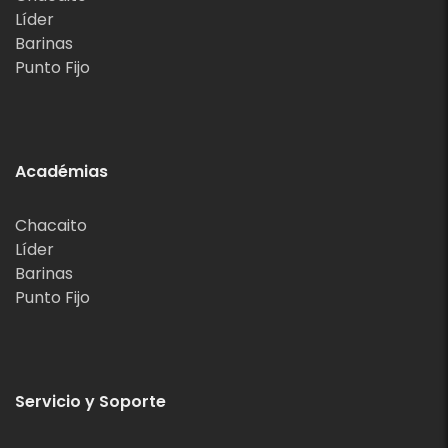
Líder
Barinas
Punto Fijo
Académias
Chacaito
Líder
Barinas
Punto Fijo
Servicio y Soporte