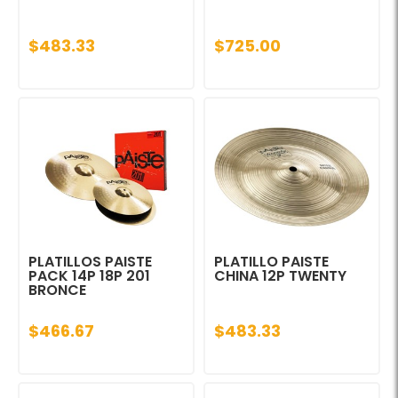
$483.33
$725.00
PLATILLOS PAISTE
PLATILLO PAISTE
PACK 14P 18P 201
CHINA 12P TWENTY
BRONCE
$466.67
$483.33