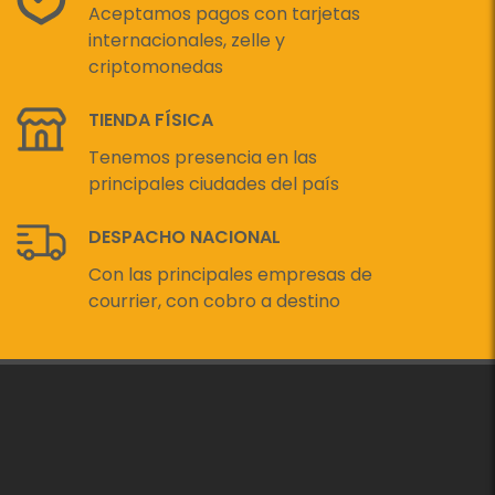
Aceptamos pagos con tarjetas
internacionales, zelle y
criptomonedas
TIENDA FÍSICA
Tenemos presencia en las
principales ciudades del país
DESPACHO NACIONAL
Con las principales empresas de
courrier, con cobro a destino