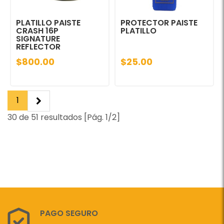
PLATILLO PAISTE
PROTECTOR PAISTE
CRASH 16P
PLATILLO
SIGNATURE
REFLECTOR
$800.00
$25.00
1
30 de 51 resultados [Pág. 1/2]
PAGO SEGURO