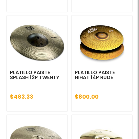
PLATILLO PAISTE
PLATILLO PAISTE
SPLASH 12P TWENTY
HIHAT 14P RUDE
$483.33
$800.00