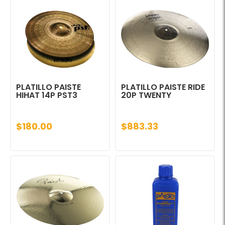
PLATILLO PAISTE
PLATILLO PAISTE RIDE
HIHAT 14P PST3
20P TWENTY
$180.00
$883.33