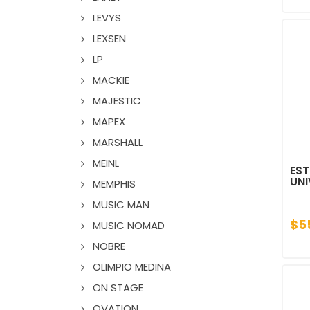
LEVYS
LEXSEN
LP
MACKIE
MAJESTIC
MAPEX
MARSHALL
MEINL
EST
UNI
MEMPHIS
MUSIC MAN
$5
MUSIC NOMAD
NOBRE
OLIMPIO MEDINA
ON STAGE
OVATION