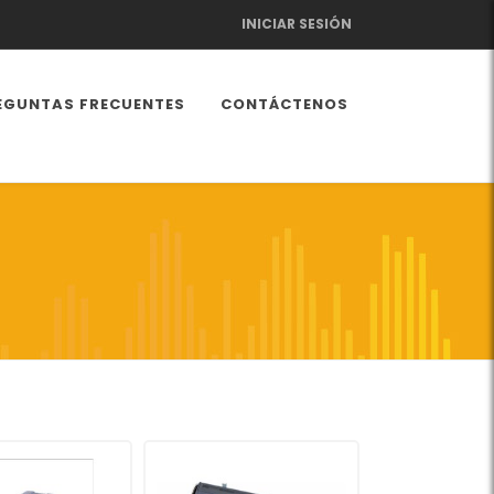
INICIAR SESIÓN
EGUNTAS FRECUENTES
CONTÁCTENOS