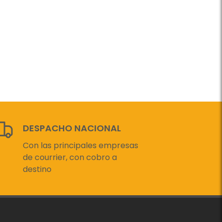
DESPACHO NACIONAL
Con las principales empresas
de courrier, con cobro a
destino