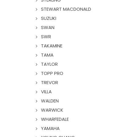
STEWART MACDONALD
SUZUKI
SWAN
SWR
TAKAMINE
TAMA
TAYLOR
TOPP PRO
TREVOR
VILLA
WALDEN
WARWICK
WHARFEDALE
YAMAHA