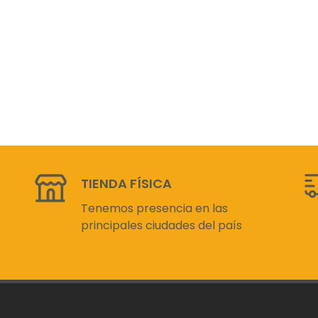
TIENDA FÍSICA
Tenemos presencia en las
principales ciudades del país