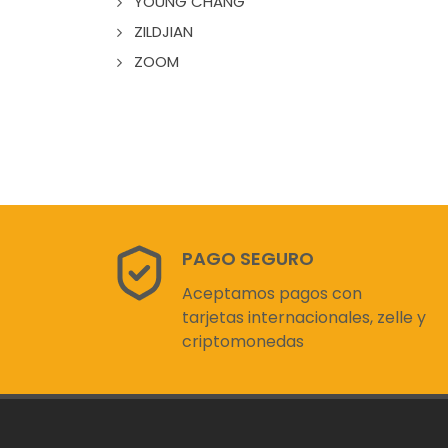
YOUNG CHANG
ZILDJIAN
ZOOM
PAGO SEGURO
Aceptamos pagos con
tarjetas internacionales, zelle y
criptomonedas