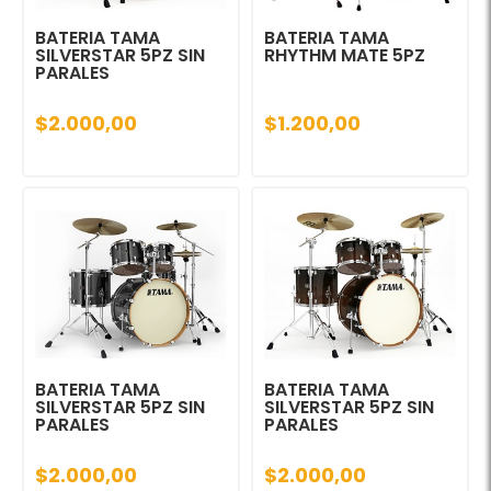
BATERIA TAMA
BATERIA TAMA
SILVERSTAR 5PZ SIN
RHYTHM MATE 5PZ
PARALES
$2.000,00
$1.200,00
BATERIA TAMA
BATERIA TAMA
SILVERSTAR 5PZ SIN
SILVERSTAR 5PZ SIN
PARALES
PARALES
$2.000,00
$2.000,00