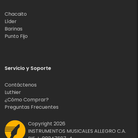
Chacaito
Líder
Barinas
Punto Fijo
Servicio y Soporte
Contáctenos
Luthier
¿Cómo Comprar?
Preguntas Frecuentes
Copyright 2026
INSTRUMENTOS MUSICALES ALLEGRO C.A.