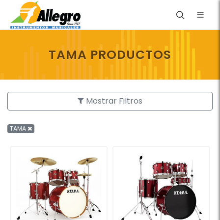
TAMA PRODUCTOS
Mostrar Filtros
TAMA