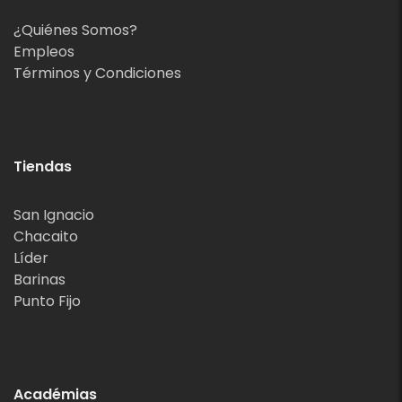
¿Quiénes Somos?
Empleos
Términos y Condiciones
Tiendas
San Ignacio
Chacaito
Líder
Barinas
Punto Fijo
Académias