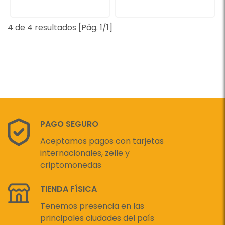
4 de 4 resultados [Pág. 1/1]
PAGO SEGURO
Aceptamos pagos con tarjetas
internacionales, zelle y
criptomonedas
TIENDA FÍSICA
Tenemos presencia en las
principales ciudades del país