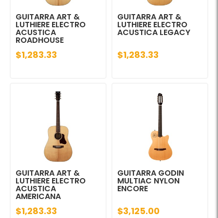
GUITARRA ART &
GUITARRA ART &
LUTHIERE ELECTRO
LUTHIERE ELECTRO
ACUSTICA
ACUSTICA LEGACY
ROADHOUSE
$1,283.33
$1,283.33
GUITARRA ART &
GUITARRA GODIN
LUTHIERE ELECTRO
MULTIAC NYLON
ACUSTICA
ENCORE
AMERICANA
$1,283.33
$3,125.00