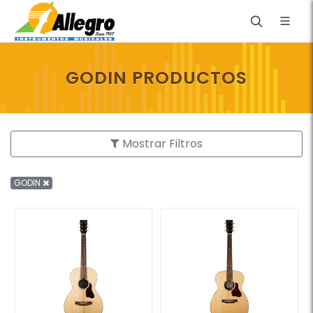
GODIN PRODUCTOS
Mostrar Filtros
GODIN