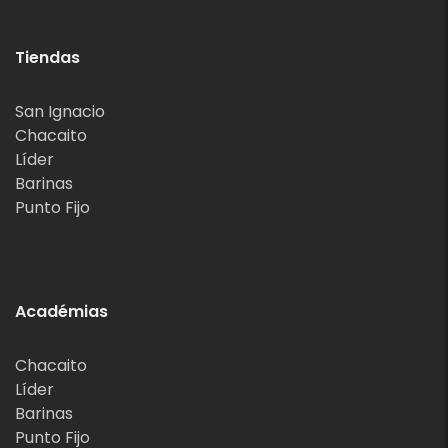
Tiendas
San Ignacio
Chacaito
Líder
Barinas
Punto Fijo
Académias
Chacaito
Líder
Barinas
Punto Fijo