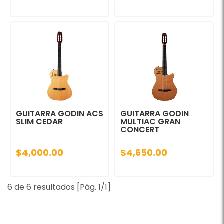
GUITARRA GODIN ACS
GUITARRA GODIN
SLIM CEDAR
MULTIAC GRAN
CONCERT
$4,000.00
$4,650.00
6 de 6 resultados [Pág. 1/1]