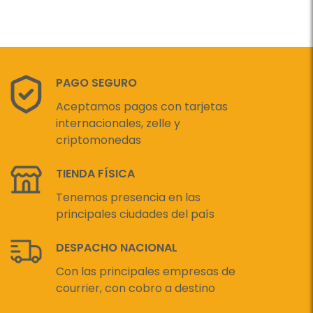
PAGO SEGURO
Aceptamos pagos con tarjetas
internacionales, zelle y
criptomonedas
TIENDA FÍSICA
Tenemos presencia en las
principales ciudades del país
DESPACHO NACIONAL
Con las principales empresas de
courrier, con cobro a destino