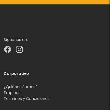
Síguenos en:
Corporativo
¿Quiénes Somos?
Empleos
Términos y Condiciones