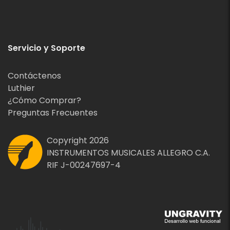
Servicio y Soporte
Contáctenos
Luthier
¿Cómo Comprar?
Preguntas Frecuentes
Copyright 2026
INSTRUMENTOS MUSICALES ALLEGRO C.A.
RIF J-00247697-4