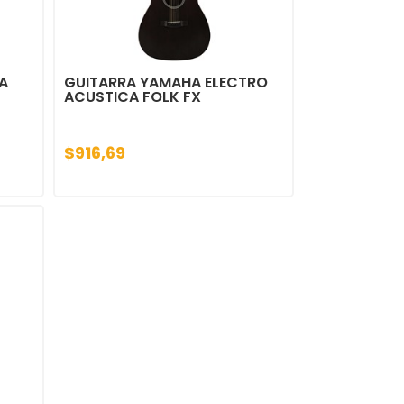
A
GUITARRA YAMAHA ELECTRO
ACUSTICA FOLK FX
$916,69