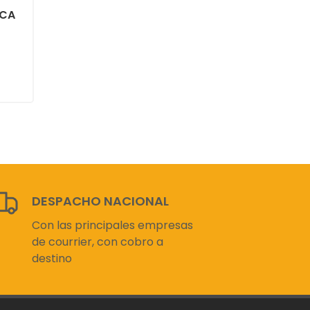
ICA
DESPACHO NACIONAL
Con las principales empresas
de courrier, con cobro a
destino