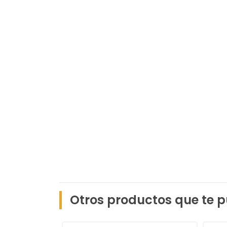
Otros productos que te p