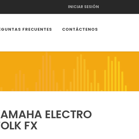
INICIAR SESIÓN
EGUNTAS FRECUENTES
CONTÁCTENOS
YAMAHA ELECTRO
OLK FX