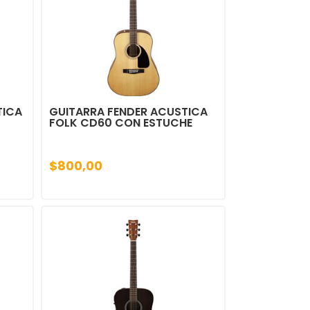
TICA
GUITARRA FENDER ACUSTICA
FOLK CD60 CON ESTUCHE
$800,00