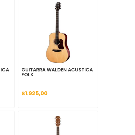
TICA
GUITARRA WALDEN ACUSTICA
FOLK
$1.925,00