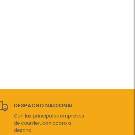
DESPACHO NACIONAL
Con las principales empresas
de courrier, con cobro a
destino