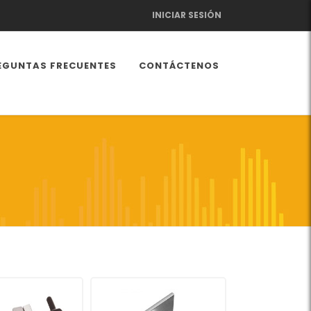
INICIAR SESIÓN
EGUNTAS FRECUENTES
CONTÁCTENOS