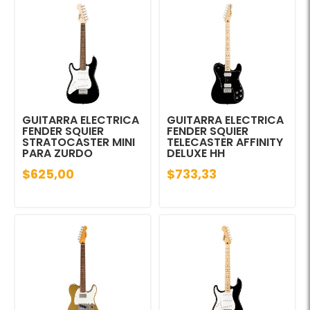
GUITARRA ELECTRICA
GUITARRA ELECTRICA
FENDER SQUIER
FENDER SQUIER
STRATOCASTER MINI
TELECASTER AFFINITY
PARA ZURDO
DELUXE HH
$625,00
$733,33