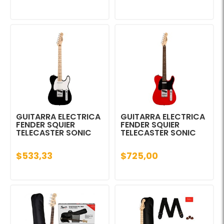
GUITARRA ELECTRICA
GUITARRA ELECTRICA
FENDER SQUIER
FENDER SQUIER
TELECASTER SONIC
TELECASTER SONIC
$533,33
$725,00