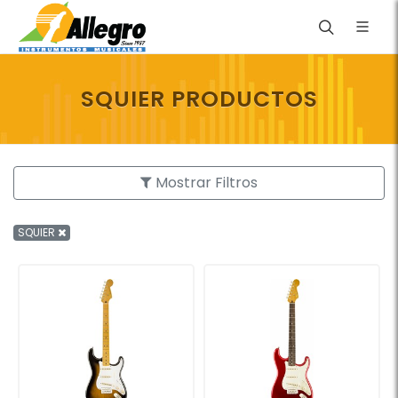
SQUIER PRODUCTOS
Mostrar Filtros
SQUIER