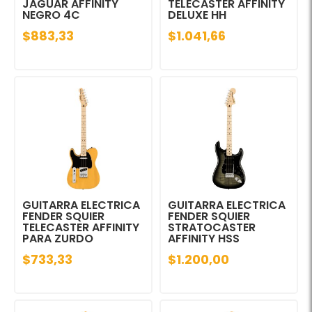
JAGUAR AFFINITY
TELECASTER AFFINITY
NEGRO 4C
DELUXE HH
$883,33
$1.041,66
GUITARRA ELECTRICA
GUITARRA ELECTRICA
FENDER SQUIER
FENDER SQUIER
TELECASTER AFFINITY
STRATOCASTER
PARA ZURDO
AFFINITY HSS
$733,33
$1.200,00