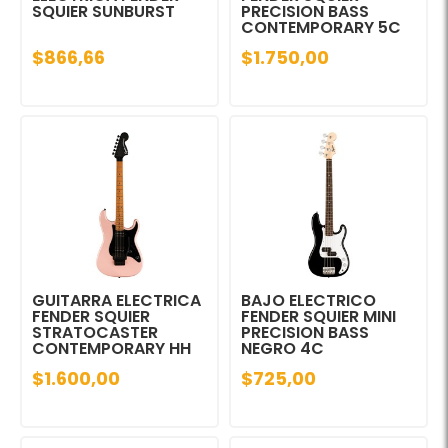
SQUIER SUNBURST
PRECISION BASS
CONTEMPORARY 5C
$866,66
$1.750,00
GUITARRA ELECTRICA
BAJO ELECTRICO
FENDER SQUIER
FENDER SQUIER MINI
STRATOCASTER
PRECISION BASS
CONTEMPORARY HH
NEGRO 4C
$1.600,00
$725,00