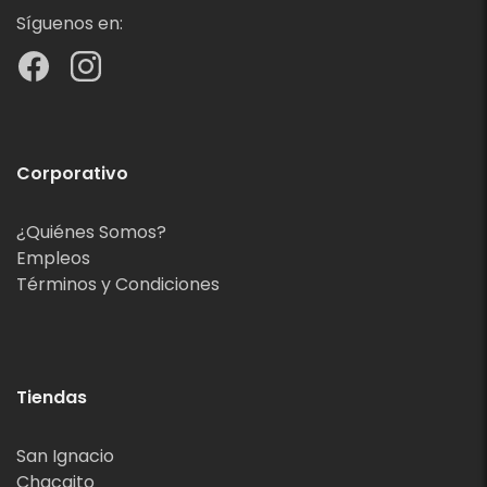
Síguenos en:
Corporativo
¿Quiénes Somos?
Empleos
Términos y Condiciones
Tiendas
San Ignacio
Chacaito