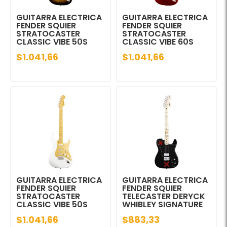
GUITARRA ELECTRICA
GUITARRA ELECTRICA
FENDER SQUIER
FENDER SQUIER
STRATOCASTER
STRATOCASTER
CLASSIC VIBE 50S
CLASSIC VIBE 60S
$1.041,66
$1.041,66
GUITARRA ELECTRICA
GUITARRA ELECTRICA
FENDER SQUIER
FENDER SQUIER
STRATOCASTER
TELECASTER DERYCK
CLASSIC VIBE 50S
WHIBLEY SIGNATURE
$1.041,66
$883,33