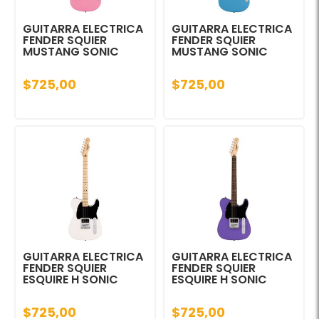
GUITARRA ELECTRICA
GUITARRA ELECTRICA
FENDER SQUIER
FENDER SQUIER
MUSTANG SONIC
MUSTANG SONIC
$725,00
$725,00
GUITARRA ELECTRICA
GUITARRA ELECTRICA
FENDER SQUIER
FENDER SQUIER
ESQUIRE H SONIC
ESQUIRE H SONIC
$725,00
$725,00