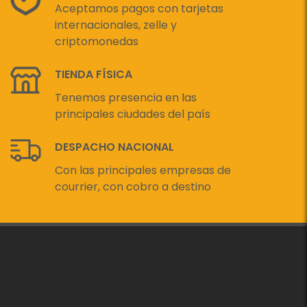
Aceptamos pagos con tarjetas
internacionales, zelle y
criptomonedas
TIENDA FÍSICA
Tenemos presencia en las
principales ciudades del país
DESPACHO NACIONAL
Con las principales empresas de
courrier, con cobro a destino