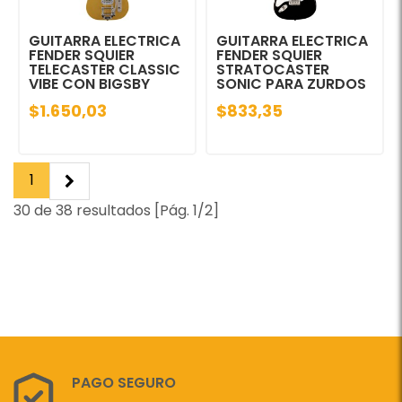
GUITARRA ELECTRICA
GUITARRA ELECTRICA
FENDER SQUIER
FENDER SQUIER
TELECASTER CLASSIC
STRATOCASTER
VIBE CON BIGSBY
SONIC PARA ZURDOS
$1.650,03
$833,35
1
30 de 38 resultados [Pág. 1/2]
PAGO SEGURO