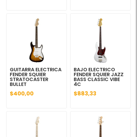
GUITARRA ELECTRICA
BAJO ELECTRICO
FENDER SQUIER
FENDER SQUIER JAZZ
STRATOCASTER
BASS CLASSIC VIBE
BULLET
4C
$400,00
$883,33