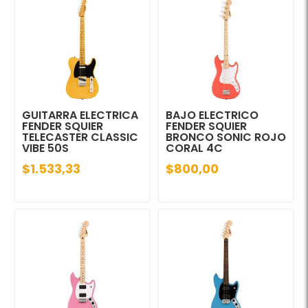
GUITARRA ELECTRICA
BAJO ELECTRICO
FENDER SQUIER
FENDER SQUIER
TELECASTER CLASSIC
BRONCO SONIC ROJO
VIBE 50S
CORAL 4C
$1.533,33
$800,00