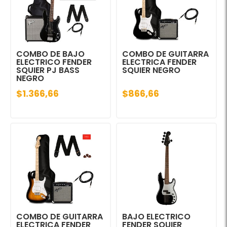
COMBO DE BAJO
COMBO DE GUITARRA
ELECTRICO FENDER
ELECTRICA FENDER
SQUIER PJ BASS
SQUIER NEGRO
NEGRO
$1.366,66
$866,66
COMBO DE GUITARRA
BAJO ELECTRICO
ELECTRICA FENDER
FENDER SQUIER