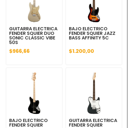
GUITARRA ELECTRICA
BAJO ELECTRICO
FENDER SQUIER DUO
FENDER SQUIER JAZZ
SONIC CLASSIC VIBE
BASS AFFINITY 5C
50S
$966,66
$1.200,00
BAJO ELECTRICO
GUITARRA ELECTRICA
FENDER SQUIER
FENDER SQUIER