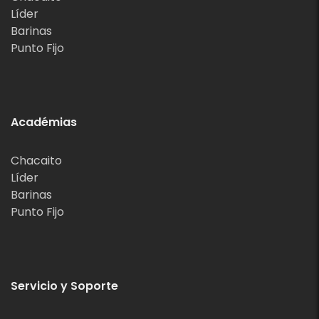
Líder
Barinas
Punto Fijo
Académias
Chacaito
Líder
Barinas
Punto Fijo
Servicio y Soporte