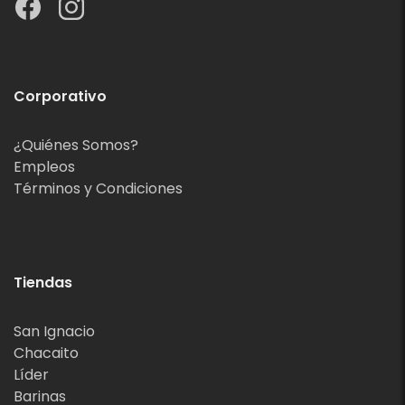
Corporativo
¿Quiénes Somos?
Empleos
Términos y Condiciones
Tiendas
San Ignacio
Chacaito
Líder
Barinas