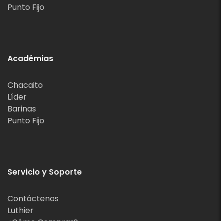
Punto Fijo
Académias
Chacaito
Líder
Barinas
Punto Fijo
Servicio y Soporte
Contáctenos
Luthier