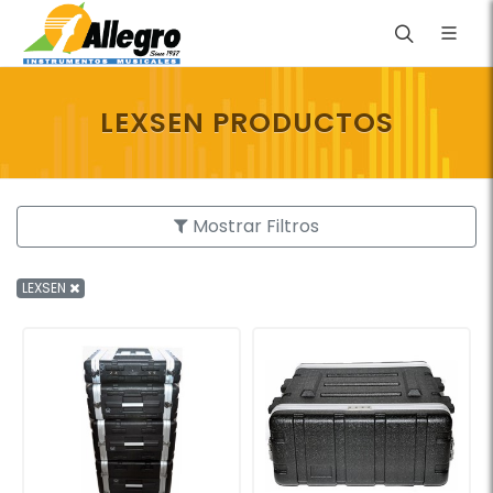
LEXSEN PRODUCTOS
Mostrar Filtros
LEXSEN