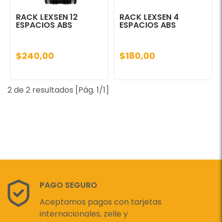
RACK LEXSEN 12
RACK LEXSEN 4
ESPACIOS ABS
ESPACIOS ABS
$240,00
$180,00
2 de 2 resultados [Pág. 1/1]
PAGO SEGURO
Aceptamos pagos con tarjetas
internacionales, zelle y