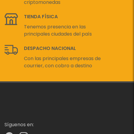
criptomonedas
TIENDA FÍSICA
Tenemos presencia en las
principales ciudades del país
DESPACHO NACIONAL
Con las principales empresas de
courrier, con cobro a destino
Síguenos en: