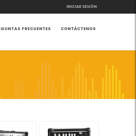
INICIAR SESIÓN
EGUNTAS FRECUENTES
CONTÁCTENOS