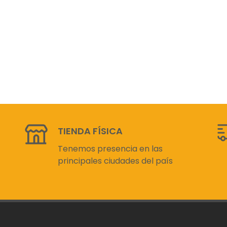
TIENDA FÍSICA
Tenemos presencia en las
principales ciudades del país