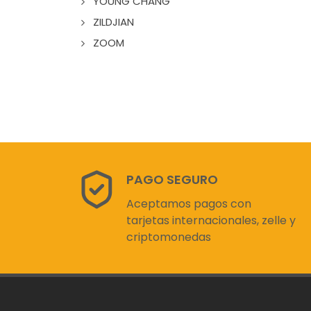
YOUNG CHANG
ZILDJIAN
ZOOM
PAGO SEGURO
Aceptamos pagos con
tarjetas internacionales, zelle y
criptomonedas