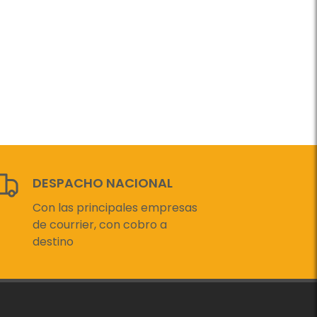
DESPACHO NACIONAL
Con las principales empresas
de courrier, con cobro a
destino