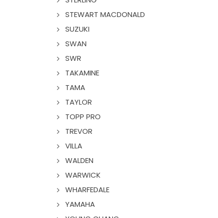
STEWART MACDONALD
SUZUKI
SWAN
SWR
TAKAMINE
TAMA
TAYLOR
TOPP PRO
TREVOR
VILLA
WALDEN
WARWICK
WHARFEDALE
YAMAHA