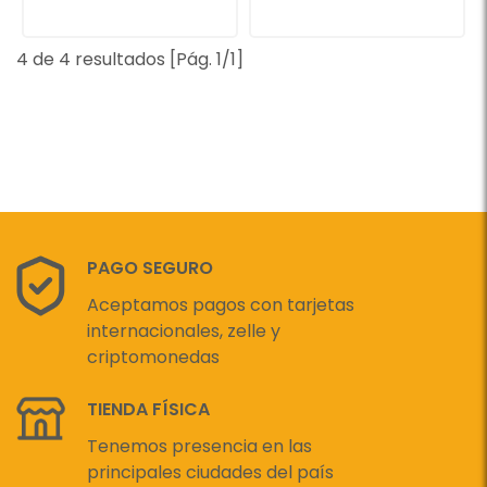
4 de 4 resultados [Pág. 1/1]
PAGO SEGURO
Aceptamos pagos con tarjetas
internacionales, zelle y
criptomonedas
TIENDA FÍSICA
Tenemos presencia en las
principales ciudades del país