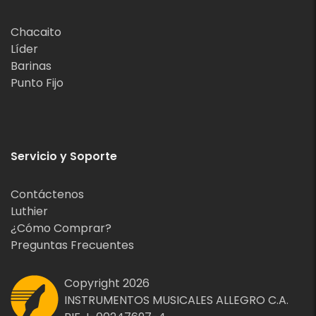
Chacaito
Líder
Barinas
Punto Fijo
Servicio y Soporte
Contáctenos
Luthier
¿Cómo Comprar?
Preguntas Frecuentes
Copyright 2026
INSTRUMENTOS MUSICALES ALLEGRO C.A.