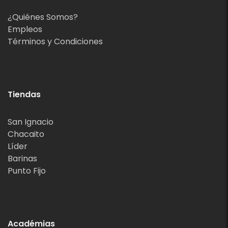
¿Quiénes Somos?
Empleos
Términos y Condiciones
Tiendas
San Ignacio
Chacaito
Líder
Barinas
Punto Fijo
Académias