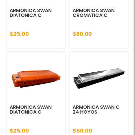
ARMONICA SWAN
ARMONICA SWAN
DIATONICA C
CROMATICA C
$25,00
$60,00
ARMONICA SWAN
ARMONICA SWAN C
DIATONICA C
24 HOYOS
$25,00
$50,00