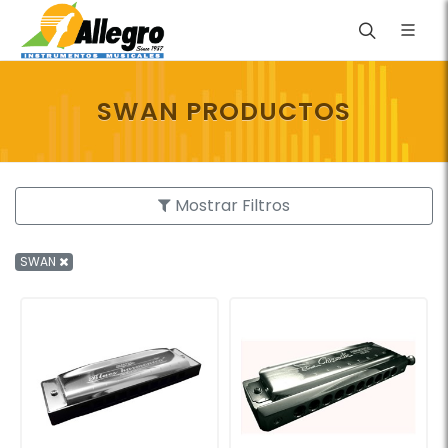
SWAN PRODUCTOS
Mostrar Filtros
SWAN