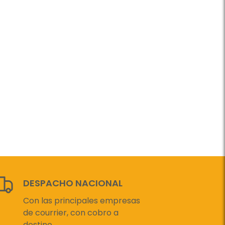
DESPACHO NACIONAL
Con las principales empresas
de courrier, con cobro a
destino