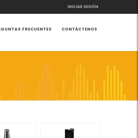
INICIAR SESIÓN
EGUNTAS FRECUENTES
CONTÁCTENOS