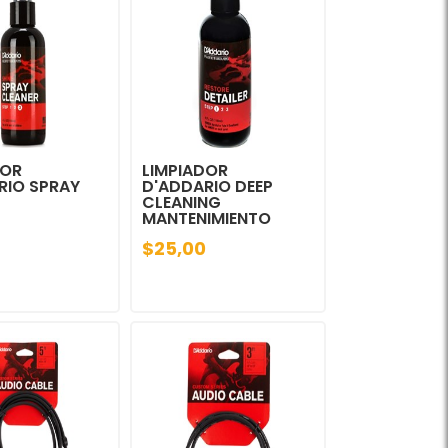
DOR
LIMPIADOR
RIO SPRAY
D'ADDARIO DEEP
CLEANING
MANTENIMIENTO
$25,00