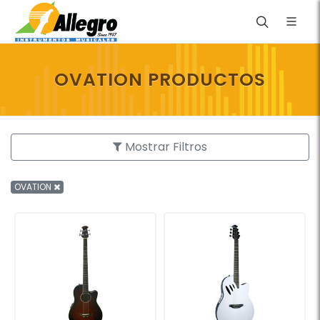
OVATION PRODUCTOS
Mostrar Filtros
OVATION