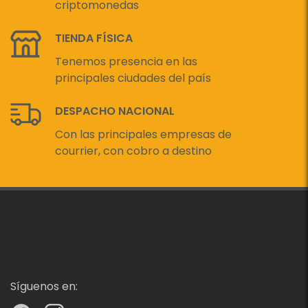
criptomonedas
TIENDA FÍSICA
Tenemos presencia en las
principales ciudades del país
DESPACHO NACIONAL
Con las principales empresas de
courrier, con cobro a destino
Síguenos en: