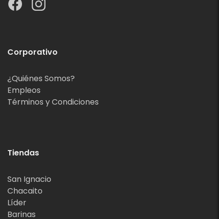
Corporativo
¿Quiénes Somos?
Empleos
Términos y Condiciones
Tiendas
San Ignacio
Chacaito
Líder
Barinas