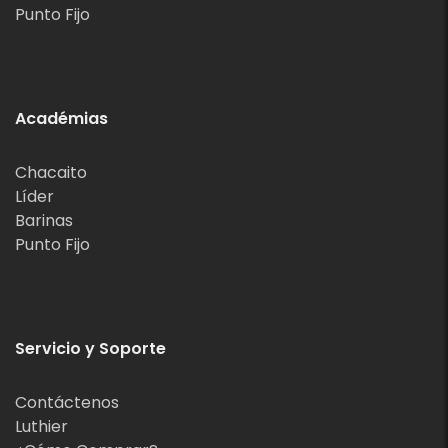
Punto Fijo
Académias
Chacaito
Líder
Barinas
Punto Fijo
Servicio y Soporte
Contáctenos
Luthier