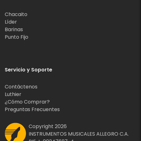
Chacaito
Líder
Barinas
Punto Fijo
Servicio y Soporte
Contáctenos
Luthier
¿Cómo Comprar?
Preguntas Frecuentes
Copyright 2026
INSTRUMENTOS MUSICALES ALLEGRO C.A.