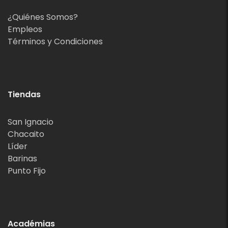
¿Quiénes Somos?
Empleos
Términos y Condiciones
Tiendas
San Ignacio
Chacaito
Líder
Barinas
Punto Fijo
Académias