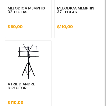
MELODICA MEMPHIS
MELODICA MEMPHIS
32 TECLAS
37 TECLAS
$60,00
$110,00
ATRIL D'ANDRE
DIRECTOR
$110,00