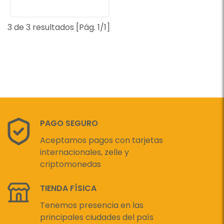
3 de 3 resultados [Pág. 1/1]
PAGO SEGURO
Aceptamos pagos con tarjetas
internacionales, zelle y
criptomonedas
TIENDA FÍSICA
Tenemos presencia en las
principales ciudades del país