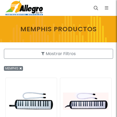
MEMPHIS PRODUCTOS
Mostrar Filtros
MEMPHIS