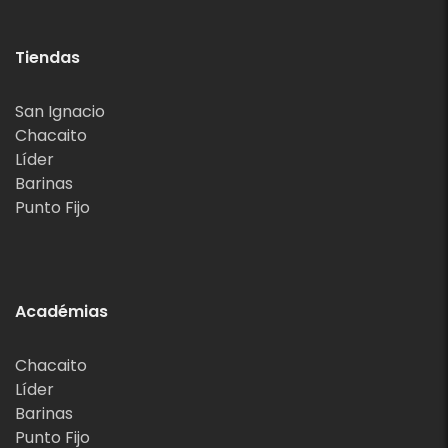
Tiendas
San Ignacio
Chacaito
Líder
Barinas
Punto Fijo
Académias
Chacaito
Líder
Barinas
Punto Fijo