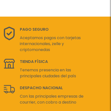
PAGO SEGURO
Aceptamos pagos con tarjetas
internacionales, zelle y
criptomonedas
TIENDA FÍSICA
Tenemos presencia en las
principales ciudades del país
DESPACHO NACIONAL
Con las principales empresas de
courrier, con cobro a destino