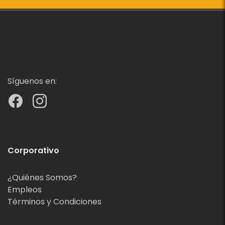
Síguenos en:
Corporativo
¿Quiénes Somos?
Empleos
Términos y Condiciones