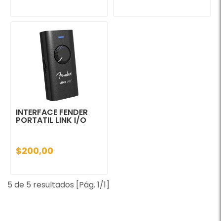
INTERFACE FENDER
PORTATIL LINK I/O
$200,00
5 de 5 resultados [Pág. 1/1]