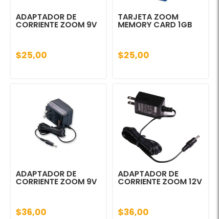
ADAPTADOR DE
TARJETA ZOOM
CORRIENTE ZOOM 9V
MEMORY CARD 1GB
$25,00
$25,00
ADAPTADOR DE
ADAPTADOR DE
CORRIENTE ZOOM 9V
CORRIENTE ZOOM 12V
$36,00
$36,00