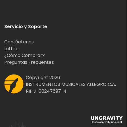
Servicio y Soporte
Contáctenos
Luthier
¿Cómo Comprar?
Preguntas Frecuentes
Copyright 2026
INSTRUMENTOS MUSICALES ALLEGRO C.A.
RIF J-00247697-4