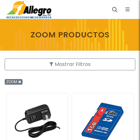
ZOOM PRODUCTOS
Mostrar Filtros
ZOOM